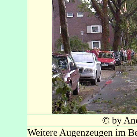
© by And
Weitere Augenzeugen im Ber