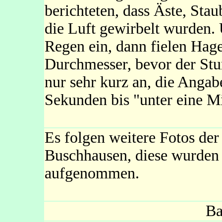
berichteten, dass Äste, Sta
die Luft gewirbelt wurden. 
Regen ein, dann fielen Hage
Durchmesser, bevor der Stur
nur sehr kurz an, die Anga
Sekunden bis "unter eine M
Es folgen weitere Fotos de
Buschhausen, diese wurden
aufgenommen.
Ba