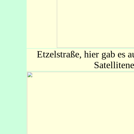
Etzelstraße, hier gab es 
Satellite