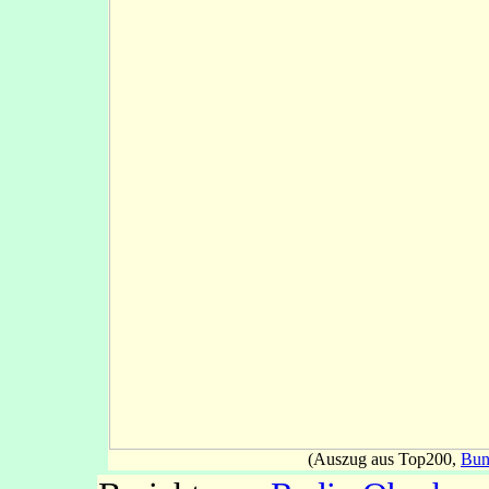
(Auszug aus Top200,
Bun