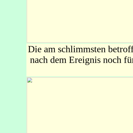
Die am schlimmsten betrof
nach dem Ereignis noch fü