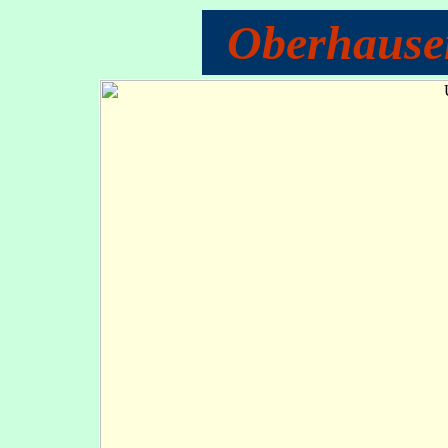
Oberhause