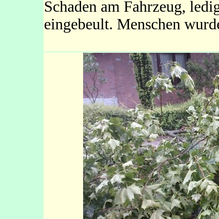
Schaden am Fahrzeug, ledig
eingebeult. Menschen wurden