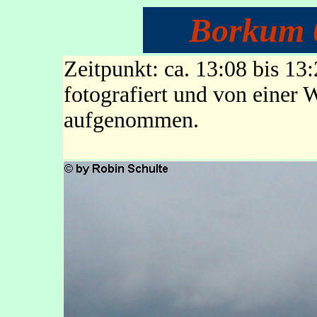
Borkum 
Zeitpunkt: ca. 13:08 bis 
fotografiert und von einer 
aufgenommen.