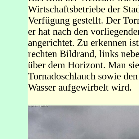
Wirtschaftsbetriebe der S
Verfügung gestellt. Der To
er hat nach den vorliegende
angerichtet. Zu erkennen i
rechten Bildrand, links ne
über dem Horizont. Man sie
Tornadoschlauch sowie den 
Wasser aufgewirbelt wird.