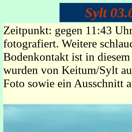
Sylt 03
Zeitpunkt: gegen 11:43 Uh
fotografiert. Weitere schla
Bodenkontakt ist in diesem 
wurden von Keitum/Sylt aus
Foto sowie ein Ausschnitt 