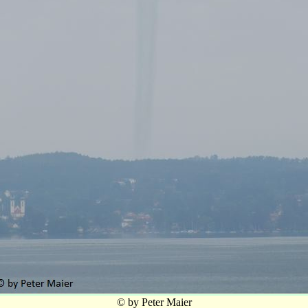
© by Peter Maier