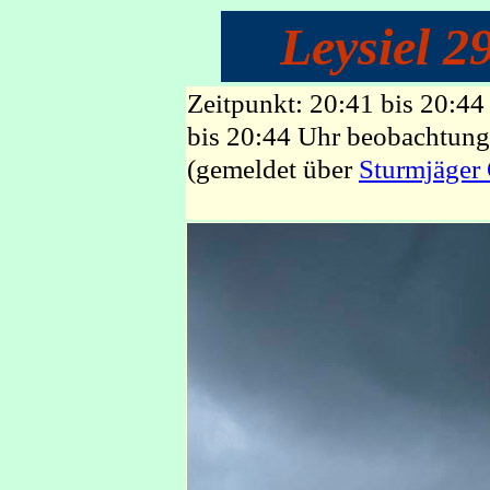
Leysiel 2
Zeitpunkt: 20:41 bis 20:4
bis 20:44 Uhr beobachtung 
(gemeldet über
Sturmjäger 