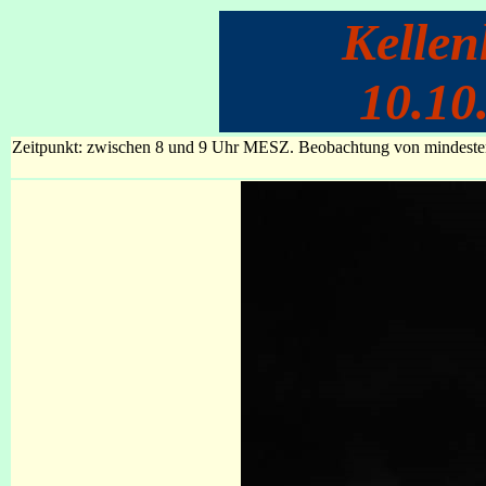
Kelle
10.10
Zeitpunkt: zwischen 8 und 9 Uhr MESZ. Beobachtung von mindestens