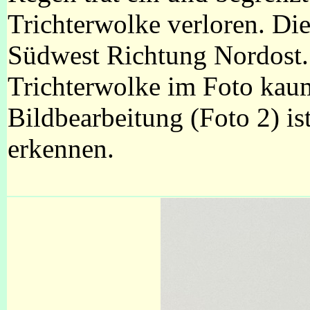
Trichterwolke verloren. Di
Südwest Richtung Nordost."
Trichterwolke im Foto kaum
Bildbearbeitung (Foto 2) is
erkennen.