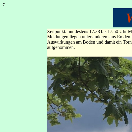
7
Zeitpunkt: mindestens 17:38 bis 17:50 Uhr 
Meldungen liegen unter anderem aus Emden un
Auswirkungen am Boden und damit ein Tornad
aufgenommen.