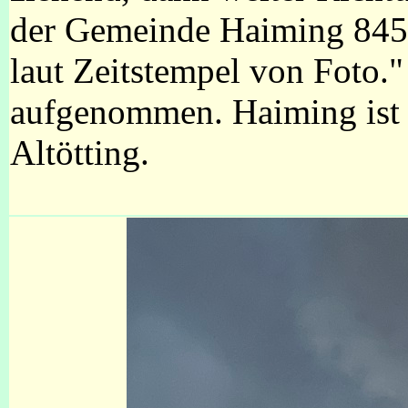
der Gemeinde Haiming 8453
laut Zeitstempel von Foto.
aufgenommen. Haiming ist 
Altötting.