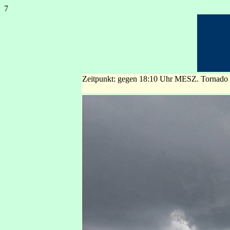
7
Zeitpunkt: gegen 18:10 Uhr MESZ. Tornado a