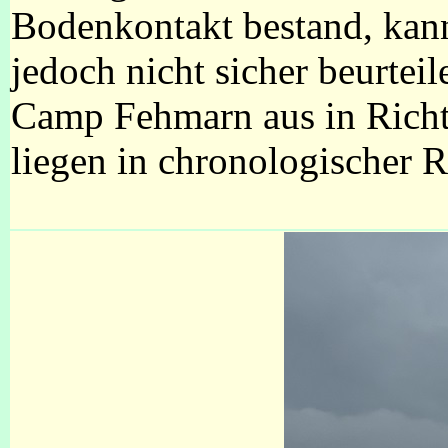
Bodenkontakt bestand, kan
jedoch nicht sicher beurtei
Camp Fehmarn aus in Rich
liegen in chronologischer R