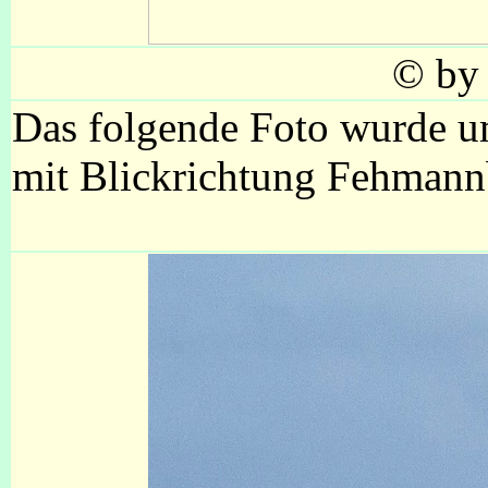
© by
Das folgende Foto wurde 
mit Blickrichtung Fehman