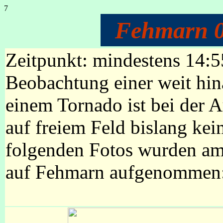
7
Fehmarn 0
Zeitpunkt: mindestens 14:
Beobachtung einer weit hin
einem Tornado ist bei der
auf freiem Feld bislang kei
folgenden Fotos wurden a
auf Fehmarn aufgenommen