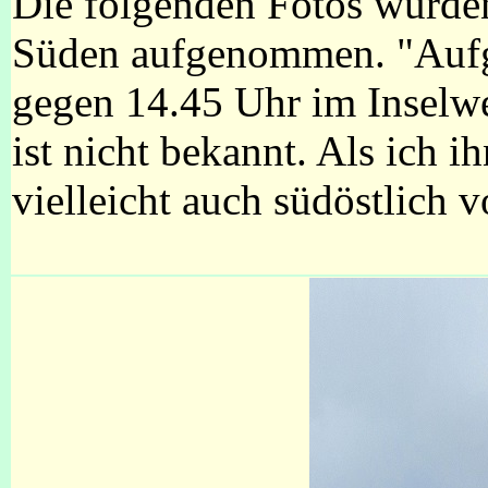
Die folgenden Fotos wurde
Süden aufgenommen. "Aufg
gegen 14.45 Uhr im Inselwe
ist nicht bekannt. Als ich i
vielleicht auch südöstlich v