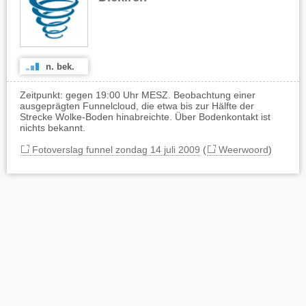
n. bek.
Zeitpunkt: gegen 19:00 Uhr MESZ. Beobachtung einer
ausgeprägten Funnelcloud, die etwa bis zur Hälfte der
Strecke Wolke-Boden hinabreichte. Über Bodenkontakt ist
nichts bekannt.
Fotoverslag funnel zondag 14 juli 2009
(
Weerwoord
)