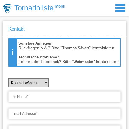
Tornadoliste
mobil
Kontakt
Sonstige Anliegen
Rückfragen o.Ä.? Bitte
kontaktieren
"Thomas Sävert"
Technische Probleme?
Fehler oder Feedback? Bitte
kontaktieren
"Webmaster"