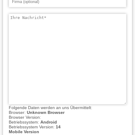
Folgende Daten werden an uns Übermittelt:
Browser:
Unknown Browser
Browser Version:
Betriebssystem:
Android
Betriebssystem Version:
14
Mobile Version