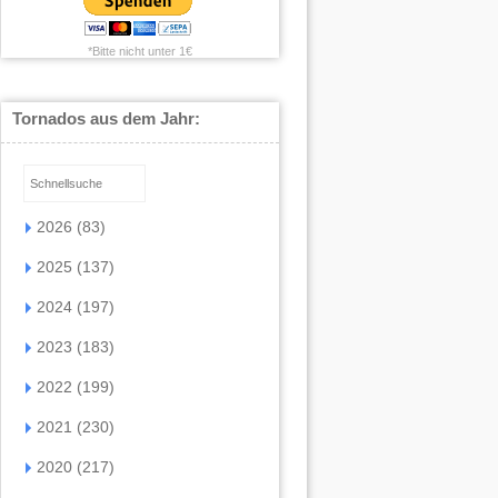
*Bitte nicht unter 1€
Tornados aus dem Jahr:
2026 (83)
2025 (137)
2024 (197)
2023 (183)
2022 (199)
2021 (230)
2020 (217)