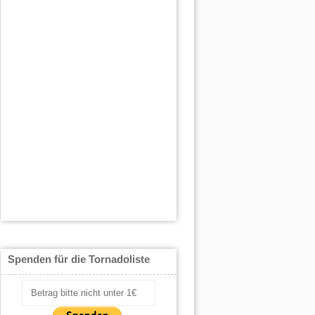
Spenden für die Tornadoliste