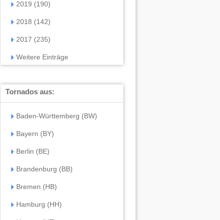
2019 (190)
2018 (142)
2017 (235)
Weitere Einträge
Tornados aus:
Baden-Württemberg (BW)
Bayern (BY)
Berlin (BE)
Brandenburg (BB)
Bremen (HB)
Hamburg (HH)