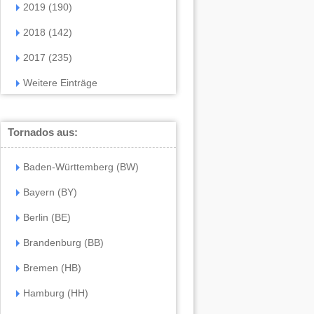
2019 (190)
2018 (142)
2017 (235)
Weitere Einträge
Tornados aus:
Baden-Württemberg (BW)
Bayern (BY)
Berlin (BE)
Brandenburg (BB)
Bremen (HB)
Hamburg (HH)