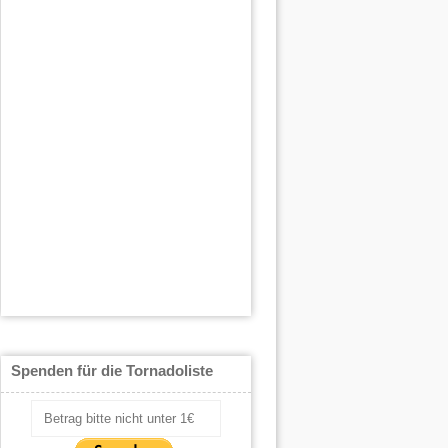
Spenden für die Tornadoliste