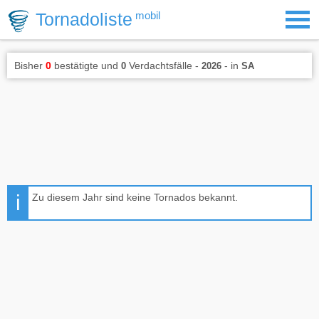
Tornadoliste
mobil
Bisher
0
bestätigte und
Verdachtsfälle -
- in
0
2026
SA
Zu diesem Jahr sind keine Tornados bekannt.