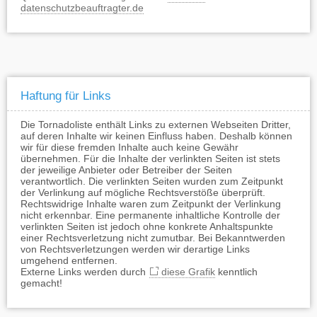
datenschutzbeauftragter.de
Haftung für Links
Die Tornadoliste enthält Links zu externen Webseiten Dritter,
auf deren Inhalte wir keinen Einfluss haben. Deshalb können
wir für diese fremden Inhalte auch keine Gewähr
übernehmen. Für die Inhalte der verlinkten Seiten ist stets
der jeweilige Anbieter oder Betreiber der Seiten
verantwortlich. Die verlinkten Seiten wurden zum Zeitpunkt
der Verlinkung auf mögliche Rechtsverstöße überprüft.
Rechtswidrige Inhalte waren zum Zeitpunkt der Verlinkung
nicht erkennbar. Eine permanente inhaltliche Kontrolle der
verlinkten Seiten ist jedoch ohne konkrete Anhaltspunkte
einer Rechtsverletzung nicht zumutbar. Bei Bekanntwerden
von Rechtsverletzungen werden wir derartige Links
umgehend entfernen.
Externe Links werden durch
diese Grafik
kenntlich
gemacht!