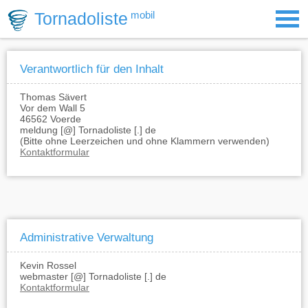
Tornadoliste
mobil
Verantwortlich für den Inhalt
Thomas Sävert
Vor dem Wall 5
46562 Voerde
meldung [@] Tornadoliste [.] de
(Bitte ohne Leerzeichen und ohne Klammern verwenden)
Kontaktformular
Administrative Verwaltung
Kevin Rossel
webmaster [@] Tornadoliste [.] de
Kontaktformular