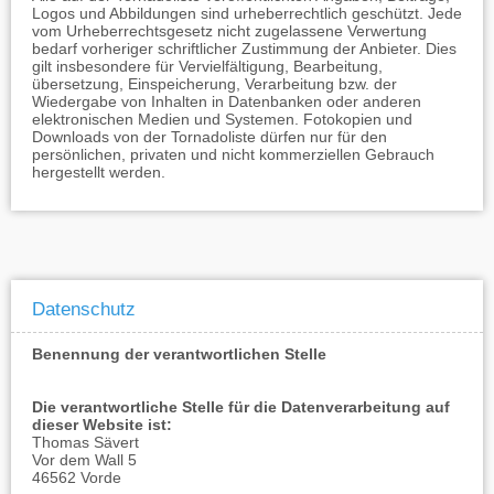
Logos und Abbildungen sind urheberrechtlich geschützt. Jede
vom Urheberrechtsgesetz nicht zugelassene Verwertung
bedarf vorheriger schriftlicher Zustimmung der Anbieter. Dies
gilt insbesondere für Vervielfältigung, Bearbeitung,
übersetzung, Einspeicherung, Verarbeitung bzw. der
Wiedergabe von Inhalten in Datenbanken oder anderen
elektronischen Medien und Systemen. Fotokopien und
Downloads von der Tornadoliste dürfen nur für den
persönlichen, privaten und nicht kommerziellen Gebrauch
hergestellt werden.
Datenschutz
Benennung der verantwortlichen Stelle
Die verantwortliche Stelle für die Datenverarbeitung auf
dieser Website ist:
Thomas Sävert
Vor dem Wall 5
46562 Vorde