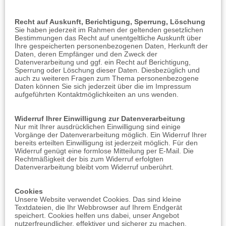
Recht auf Auskunft, Berichtigung, Sperrung, Löschung
Sie haben jederzeit im Rahmen der geltenden gesetzlichen
Bestimmungen das Recht auf unentgeltliche Auskunft über
Ihre gespeicherten personenbezogenen Daten, Herkunft der
Daten, deren Empfänger und den Zweck der
Datenverarbeitung und ggf. ein Recht auf Berichtigung,
Sperrung oder Löschung dieser Daten. Diesbezüglich und
auch zu weiteren Fragen zum Thema personenbezogene
Daten können Sie sich jederzeit über die im Impressum
aufgeführten Kontaktmöglichkeiten an uns wenden.
Widerruf Ihrer Einwilligung zur Datenverarbeitung
Nur mit Ihrer ausdrücklichen Einwilligung sind einige
Vorgänge der Datenverarbeitung möglich. Ein Widerruf Ihrer
bereits erteilten Einwilligung ist jederzeit möglich. Für den
Widerruf genügt eine formlose Mitteilung per E-Mail. Die
Rechtmäßigkeit der bis zum Widerruf erfolgten
Datenverarbeitung bleibt vom Widerruf unberührt.
Cookies
Unsere Website verwendet Cookies. Das sind kleine
Textdateien, die Ihr Webbrowser auf Ihrem Endgerät
speichert. Cookies helfen uns dabei, unser Angebot
nutzerfreundlicher, effektiver und sicherer zu machen.