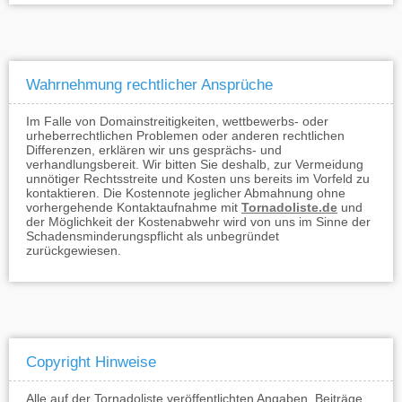
Wahrnehmung rechtlicher Ansprüche
Im Falle von Domainstreitigkeiten, wettbewerbs- oder
urheberrechtlichen Problemen oder anderen rechtlichen
Differenzen, erklären wir uns gesprächs- und
verhandlungsbereit. Wir bitten Sie deshalb, zur Vermeidung
unnötiger Rechtsstreite und Kosten uns bereits im Vorfeld zu
kontaktieren. Die Kostennote jeglicher Abmahnung ohne
vorhergehende Kontaktaufnahme mit
Tornadoliste.de
und
der Möglichkeit der Kostenabwehr wird von uns im Sinne der
Schadensminderungspflicht als unbegründet
zurückgewiesen.
Copyright Hinweise
Alle auf der Tornadoliste veröffentlichten Angaben, Beiträge,