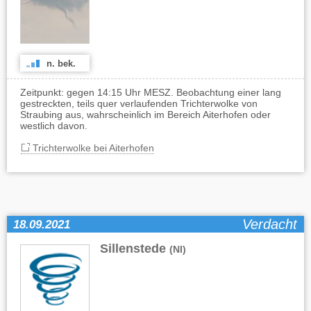
n. bek.
Zeitpunkt: gegen 14:15 Uhr MESZ. Beobachtung einer lang
gestreckten, teils quer verlaufenden Trichterwolke von
Straubing aus, wahrscheinlich im Bereich Aiterhofen oder
westlich davon.
Trichterwolke bei Aiterhofen
Verdacht
18.09.2021
Sillenstede
(NI)