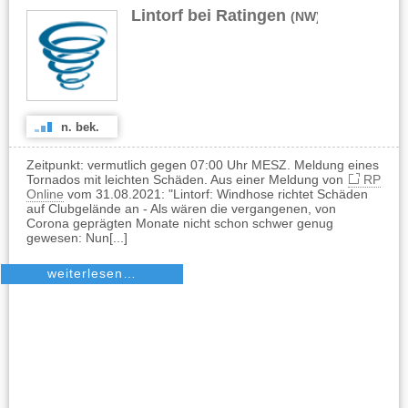
Lintorf bei Ratingen
(NW)
n. bek.
Zeitpunkt: vermutlich gegen 07:00 Uhr MESZ. Meldung eines
Tornados mit leichten Schäden. Aus einer Meldung von
RP
Online
vom 31.08.2021: "Lintorf: Windhose richtet Schäden
auf Clubgelände an - Als wären die vergangenen, von
Corona geprägten Monate nicht schon schwer genug
gewesen: Nun[...]
weiterlesen…