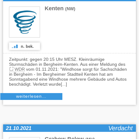
Kenten
(NW)
n. bek.
Zeitpunkt: gegen 20:15 Uhr MESZ. Kleinräumige
Sturmschäden in Bergheim-Kenten. Aus einer Meldung des
WDR
vom 01.11.2021: "Windhose sorgt für Sachschäden
in Bergheim - Im Bergheimer Stadtteil Kenten hat am
Sonntagabend eine Windhose mehrere Gebäude und Autos
beschädigt. Verletzt wurde[...]
weiterlesen…
Verdacht
21.10.2021