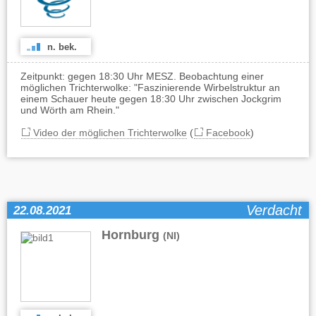
n. bek.
Zeitpunkt: gegen 18:30 Uhr MESZ. Beobachtung einer
möglichen Trichterwolke: "Faszinierende Wirbelstruktur an
einem Schauer heute gegen 18:30 Uhr zwischen Jockgrim
und Wörth am Rhein."
Video der möglichen Trichterwolke
(
Facebook
)
Verdacht
22.08.2021
Hornburg
(NI)