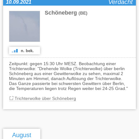
Verdacht
10.09.2021
Schöneberg
(BE)
n. bek.
Zeitpunkt: gegen 15:30 Uhr MESZ. Beobachtung einer
Trichterwolke: "Drehende Wolke (Trichterwolke) über berlin
Schöneberg aus einer Gewitterwolke zu sehen, maximal 2
Minuten am Himmel, danach Auflösung der Trichterwolke.
Das Ganze passierte bei schwersten Gewittern über Berlin,
die Temperaturen liegen trotz Regen weiter bei 24-25 Grad."
Trichterwolke über Schöneberg
August