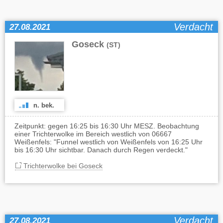
Verdacht
27.08.2021
Goseck
(ST)
n. bek.
Zeitpunkt: gegen 16:25 bis 16:30 Uhr MESZ. Beobachtung
einer Trichterwolke im Bereich westlich von 06667
Weißenfels: "Funnel westlich von Weißenfels von 16:25 Uhr
bis 16:30 Uhr sichtbar. Danach durch Regen verdeckt."
Trichterwolke bei Goseck
Verdacht
27.08.2021