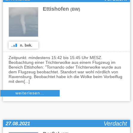
Ettishofen
(BW)
n. bek.
Zeitpunkt: mindestens 15:42 bis 15:45 Uhr MESZ.
Beobachtung einer Trichterwolke aus einem Flugzeug im
Bereich Ettishofen: "Tornando oder Trichterwolke wurde aus
dem Flugzeug beobachtet. Standort war wohl nördlich von
Ravensburg. Beobachtet habe ich die Wolke beim Vorbeiflug
mit dem[...]
weiterlesen…
Verdacht
27.08.2021