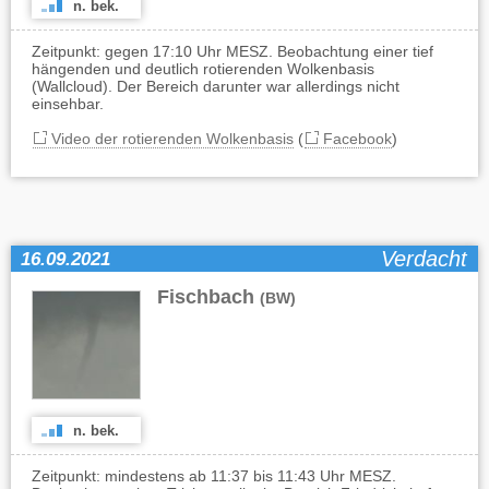
n. bek.
Zeitpunkt: gegen 17:10 Uhr MESZ. Beobachtung einer tief
hängenden und deutlich rotierenden Wolkenbasis
(Wallcloud). Der Bereich darunter war allerdings nicht
einsehbar.
Video der rotierenden Wolkenbasis
(
Facebook
)
Verdacht
16.09.2021
Fischbach
(BW)
n. bek.
Zeitpunkt: mindestens ab 11:37 bis 11:43 Uhr MESZ.