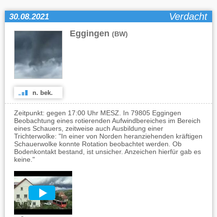
Verdacht
30.08.2021
Eggingen
(BW)
n. bek.
Zeitpunkt: gegen 17:00 Uhr MESZ. In 79805 Eggingen
Beobachtung eines rotierenden Aufwindbereiches im Bereich
eines Schauers, zeitweise auch Ausbildung einer
Trichterwolke: "In einer von Norden heranziehenden kräftigen
Schauerwolke konnte Rotation beobachtet werden. Ob
Bodenkontakt bestand, ist unsicher. Anzeichen hierfür gab es
keine."