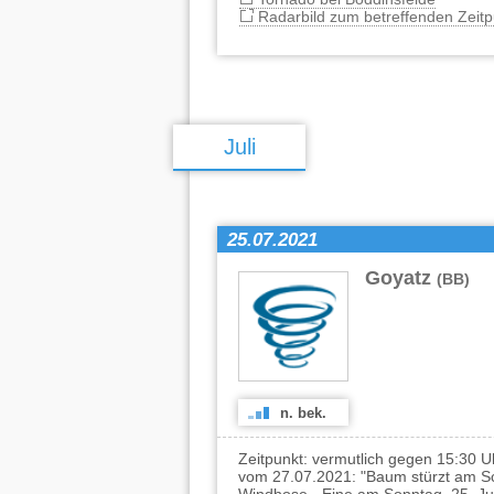
Radarbild zum betreffenden Zeitp
Juli
25.07.2021
Goyatz
(BB)
n. bek.
Zeitpunkt: vermutlich gegen 15:30 
vom 27.07.2021: "Baum stürzt am Sc