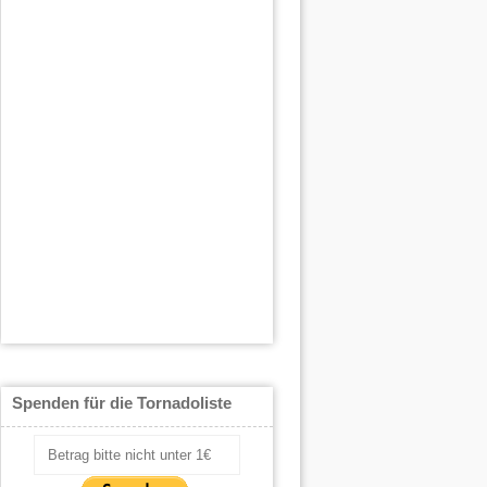
Spenden für die Tornadoliste