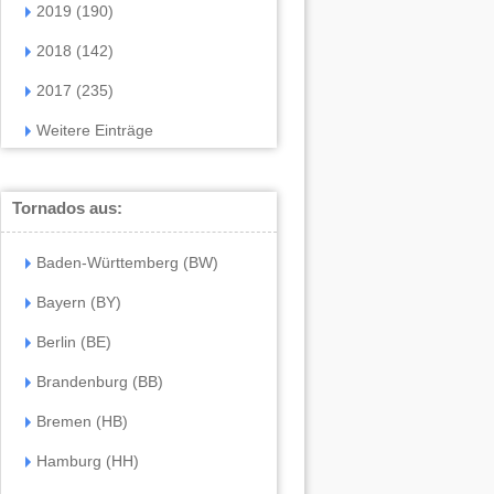
2019 (190)
2018 (142)
2017 (235)
Weitere Einträge
Tornados aus:
Baden-Württemberg (BW)
Bayern (BY)
Berlin (BE)
Brandenburg (BB)
Bremen (HB)
Hamburg (HH)