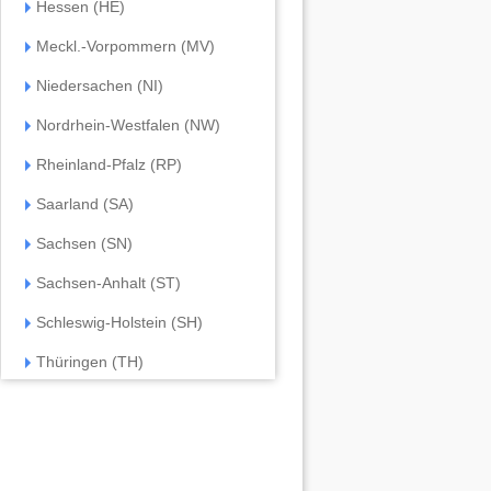
Hessen (HE)
Meckl.-Vorpommern (MV)
Niedersachen (NI)
Nordrhein-Westfalen (NW)
Rheinland-Pfalz (RP)
Saarland (SA)
Sachsen (SN)
Sachsen-Anhalt (ST)
Schleswig-Holstein (SH)
Thüringen (TH)