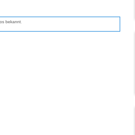
os bekannt.