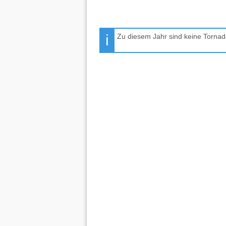
Zu diesem Jahr sind keine Tornad