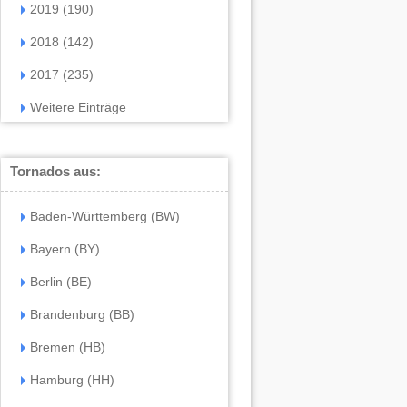
2019 (190)
2018 (142)
2017 (235)
Weitere Einträge
Tornados aus:
Baden-Württemberg (BW)
Bayern (BY)
Berlin (BE)
Brandenburg (BB)
Bremen (HB)
Hamburg (HH)