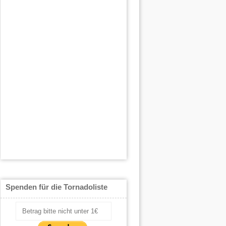
Spenden für die Tornadoliste