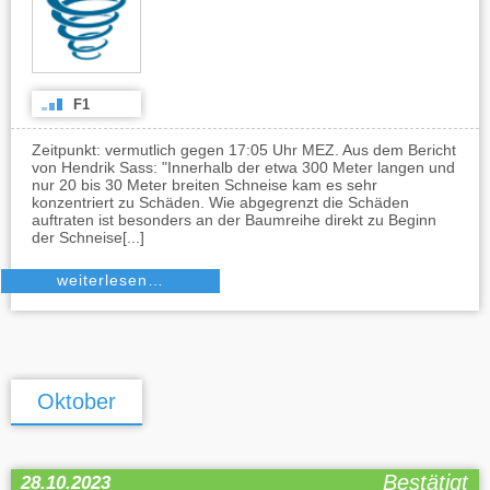
F1
Zeitpunkt: vermutlich gegen 17:05 Uhr MEZ. Aus dem Bericht
von Hendrik Sass: "Innerhalb der etwa 300 Meter langen und
nur 20 bis 30 Meter breiten Schneise kam es sehr
konzentriert zu Schäden. Wie abgegrenzt die Schäden
auftraten ist besonders an der Baumreihe direkt zu Beginn
der Schneise[...]
weiterlesen…
Oktober
Bestätigt
28.10.2023