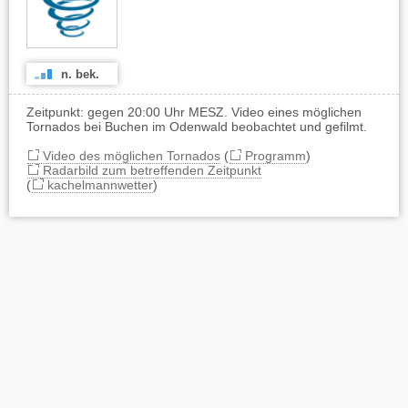
n. bek.
Zeitpunkt: gegen 20:00 Uhr MESZ. Video eines möglichen
Tornados bei Buchen im Odenwald beobachtet und gefilmt.
Video des möglichen Tornados
(
Programm
)
Radarbild zum betreffenden Zeitpunkt
(
kachelmannwetter
)