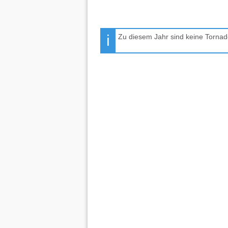
Zu diesem Jahr sind keine Tornad