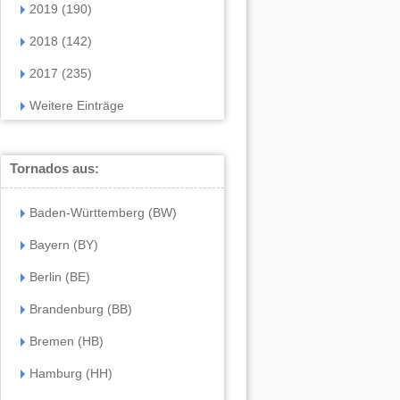
2019 (190)
2018 (142)
2017 (235)
Weitere Einträge
Tornados aus:
Baden-Württemberg (BW)
Bayern (BY)
Berlin (BE)
Brandenburg (BB)
Bremen (HB)
Hamburg (HH)