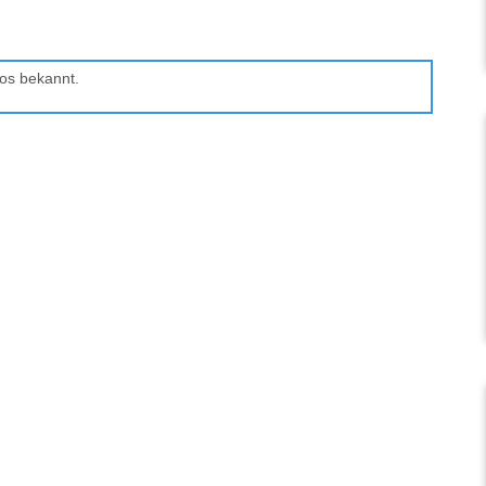
os bekannt.