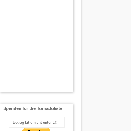
Spenden für die Tornadoliste