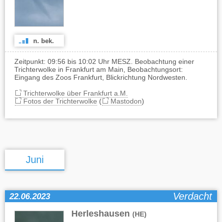
n. bek.
Zeitpunkt: 09:56 bis 10:02 Uhr MESZ. Beobachtung einer
Trichterwolke in Frankfurt am Main, Beobachtungsort:
Eingang des Zoos Frankfurt, Blickrichtung Nordwesten.
Trichterwolke über Frankfurt a.M.
Fotos der Trichterwolke
(
Mastodon
)
Juni
Verdacht
22.06.2023
Herleshausen
(HE)