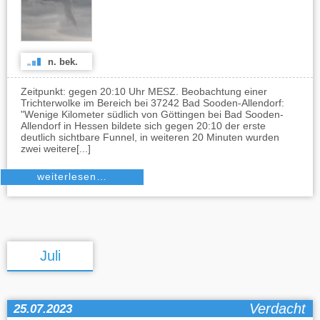
n. bek.
Zeitpunkt: gegen 20:10 Uhr MESZ. Beobachtung einer
Trichterwolke im Bereich bei 37242 Bad Sooden-Allendorf:
"Wenige Kilometer südlich von Göttingen bei Bad Sooden-
Allendorf in Hessen bildete sich gegen 20:10 der erste
deutlich sichtbare Funnel, in weiteren 20 Minuten wurden
zwei weitere[...]
weiterlesen…
Juli
Verdacht
25.07.2023