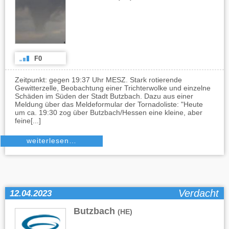
F0
Zeitpunkt: gegen 19:37 Uhr MESZ. Stark rotierende
Gewitterzelle, Beobachtung einer Trichterwolke und einzelne
Schäden im Süden der Stadt Butzbach. Dazu aus einer
Meldung über das Meldeformular der Tornadoliste: "Heute
um ca. 19:30 zog über Butzbach/Hessen eine kleine, aber
feine[...]
weiterlesen…
Verdacht
12.04.2023
Butzbach
(HE)