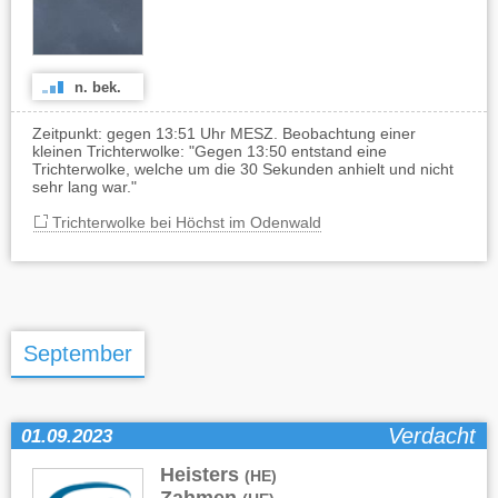
n. bek.
Zeitpunkt: gegen 13:51 Uhr MESZ. Beobachtung einer
kleinen Trichterwolke: "Gegen 13:50 entstand eine
Trichterwolke, welche um die 30 Sekunden anhielt und nicht
sehr lang war."
Trichterwolke bei Höchst im Odenwald
September
Verdacht
01.09.2023
Heisters
,
(HE)