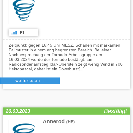
F1
Zeitpunkt: gegen 16:45 Uhr MESZ. Schäden mit markanten
Fallmuster in einem eng begrenzten Bereich. Bei einer
Nachbesprechung der Tornado-Arbeitsgruppe am
16.03.2024 wurde der Tornado bestätigt. Ein
Radiosondenaufstieg Idar-Oberstein zeigt wenig Wind in 700
Hektopascal, daher ist ein Downburst[...]
weiterlesen…
Bestätigt
26.03.2023
Annerod
(HE)