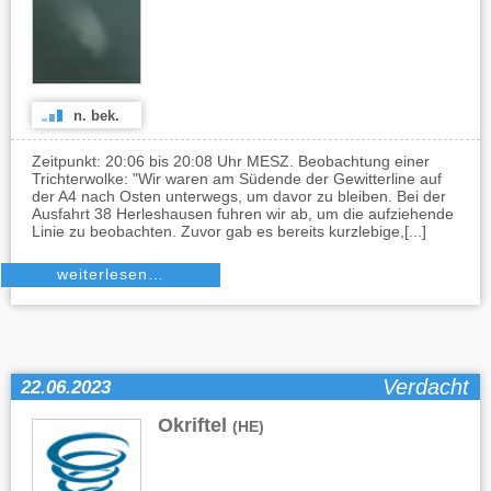
n. bek.
Zeitpunkt: 20:06 bis 20:08 Uhr MESZ. Beobachtung einer
Trichterwolke: "Wir waren am Südende der Gewitterline auf
der A4 nach Osten unterwegs, um davor zu bleiben. Bei der
Ausfahrt 38 Herleshausen fuhren wir ab, um die aufziehende
Linie zu beobachten. Zuvor gab es bereits kurzlebige,[...]
weiterlesen…
Verdacht
22.06.2023
Okriftel
(HE)