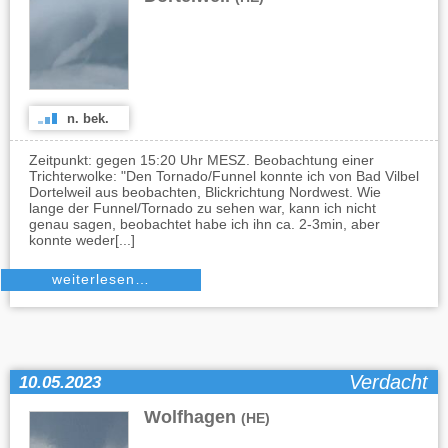
n. bek.
Zeitpunkt: gegen 15:20 Uhr MESZ. Beobachtung einer
Trichterwolke: "Den Tornado/Funnel konnte ich von Bad Vilbel
Dortelweil aus beobachten, Blickrichtung Nordwest. Wie
lange der Funnel/Tornado zu sehen war, kann ich nicht
genau sagen, beobachtet habe ich ihn ca. 2-3min, aber
konnte weder[...]
weiterlesen…
Verdacht
10.05.2023
Wolfhagen
(HE)