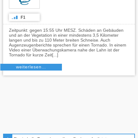
F1
Zeitpunkt: gegen 15:55 Uhr MESZ. Schäden an Gebäuden
und an der Vegetation in einer mindestens 3,5 Kilometer
langen und bis zu 110 Meter breiten Schneise. Auch
Augenzeugenberichte sprechen für einen Tornado. In einem
Video einer Überwachungskamera nahe der Lahn ist der
Tornado für kurze Zeit[...]
weiterlesen…