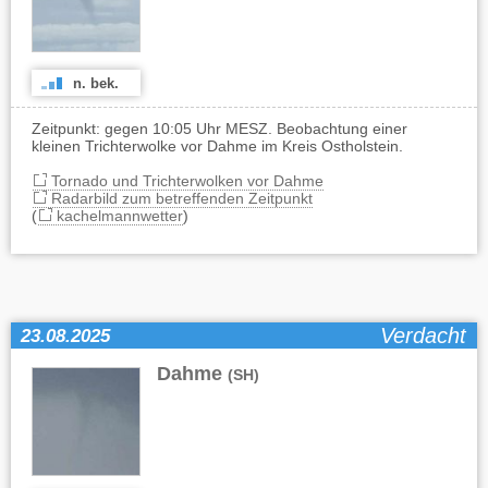
n. bek.
Zeitpunkt: gegen 10:05 Uhr MESZ. Beobachtung einer
kleinen Trichterwolke vor Dahme im Kreis Ostholstein.
Tornado und Trichterwolken vor Dahme
Radarbild zum betreffenden Zeitpunkt
(
kachelmannwetter
)
Verdacht
23.08.2025
Dahme
(SH)