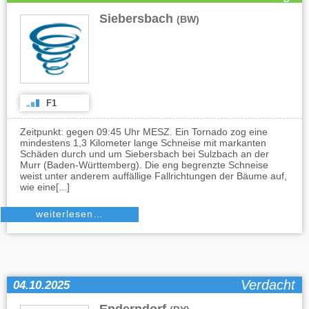
Siebersbach
(BW)
F1
Zeitpunkt: gegen 09:45 Uhr MESZ. Ein Tornado zog eine
mindestens 1,3 Kilometer lange Schneise mit markanten
Schäden durch und um Siebersbach bei Sulzbach an der
Murr (Baden-Württemberg). Die eng begrenzte Schneise
weist unter anderem auffällige Fallrichtungen der Bäume auf,
wie eine[...]
weiterlesen…
Verdacht
04.10.2025