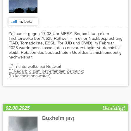
n. bek.
Zeitpunkt: gegen 17:38 Uhr MESZ. Beobachtung einer
Trichterwolke bei 78628 Rottweil. - In einer Nachbesprechung
(TAD, Tornadoliste, ESSL, TorKUD und DWD) im Februar
2026 wurde beschlossen, dass es vorerst beim Verdachtsfall
bleibt. Rotation des beobachteten Gebildes ist nicht eindeutig
nachweisbar.
Trichterwolke bei Rottweil
Radarbild zum betreffenden Zeitpunkt
(
kachelmannwetter
)
Bestätigt
02.08.2025
Buxheim
(BY)