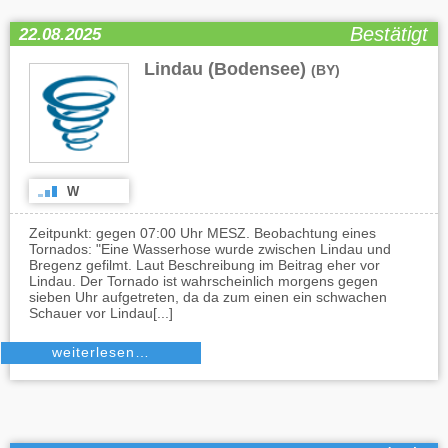
Bestätigt
22.08.2025
Lindau (Bodensee)
(BY)
W
Zeitpunkt: gegen 07:00 Uhr MESZ. Beobachtung eines
Tornados: "Eine Wasserhose wurde zwischen Lindau und
Bregenz gefilmt. Laut Beschreibung im Beitrag eher vor
Lindau. Der Tornado ist wahrscheinlich morgens gegen
sieben Uhr aufgetreten, da da zum einen ein schwachen
Schauer vor Lindau[...]
weiterlesen…