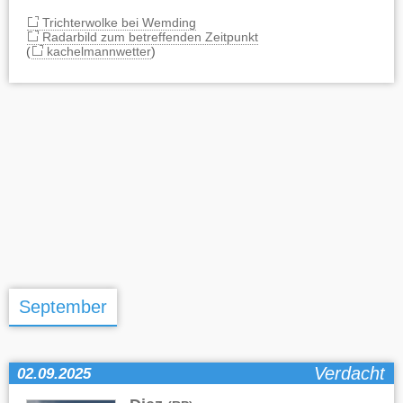
Trichterwolke bei Wemding
Radarbild zum betreffenden Zeitpunkt
(
kachelmannwetter
)
September
Verdacht
02.09.2025