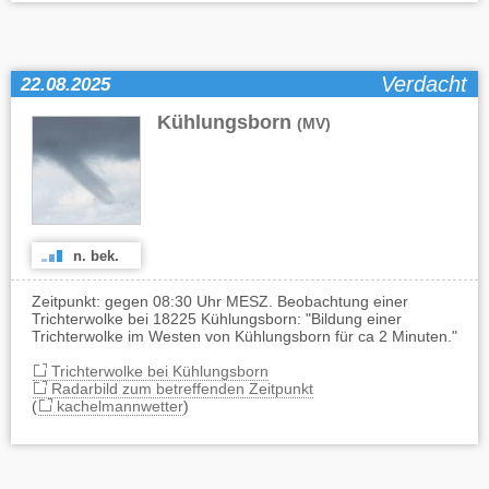
Verdacht
22.08.2025
Kühlungsborn
(MV)
n. bek.
Zeitpunkt: gegen 08:30 Uhr MESZ. Beobachtung einer
Trichterwolke bei 18225 Kühlungsborn: "Bildung einer
Trichterwolke im Westen von Kühlungsborn für ca 2 Minuten."
Trichterwolke bei Kühlungsborn
Radarbild zum betreffenden Zeitpunkt
(
kachelmannwetter
)