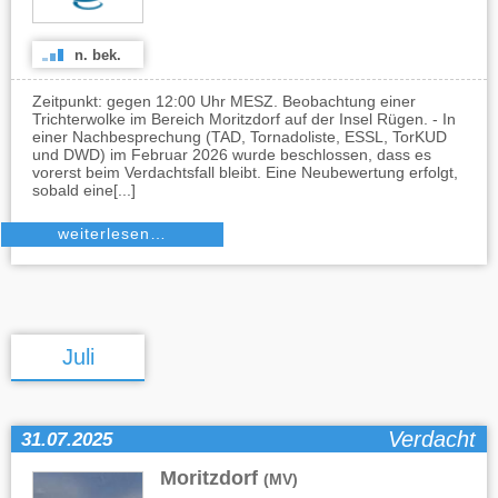
n. bek.
Zeitpunkt: gegen 12:00 Uhr MESZ. Beobachtung einer
Trichterwolke im Bereich Moritzdorf auf der Insel Rügen. - In
einer Nachbesprechung (TAD, Tornadoliste, ESSL, TorKUD
und DWD) im Februar 2026 wurde beschlossen, dass es
vorerst beim Verdachtsfall bleibt. Eine Neubewertung erfolgt,
sobald eine[...]
weiterlesen…
Juli
Verdacht
31.07.2025
Moritzdorf
(MV)