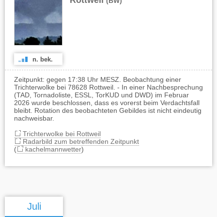
Rottweil
(BW)
n. bek.
Zeitpunkt: gegen 17:38 Uhr MESZ. Beobachtung einer
Trichterwolke bei 78628 Rottweil. - In einer Nachbesprechung
(TAD, Tornadoliste, ESSL, TorKUD und DWD) im Februar
2026 wurde beschlossen, dass es vorerst beim Verdachtsfall
bleibt. Rotation des beobachteten Gebildes ist nicht eindeutig
nachweisbar.
Trichterwolke bei Rottweil
Radarbild zum betreffenden Zeitpunkt
(
kachelmannwetter
)
Juli