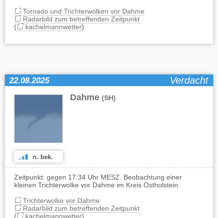
Tornado und Trichterwolken vor Dahme
Radarbild zum betreffenden Zeitpunkt
(
kachelmannwetter
)
Verdacht
22.08.2025
Dahme
(SH)
n. bek.
Zeitpunkt: gegen 17:34 Uhr MESZ. Beobachtung einer
kleinen Trichterwolke vor Dahme im Kreis Ostholstein.
Trichterwolke vor Dahme
Radarbild zum betreffenden Zeitpunkt
(
kachelmannwetter
)