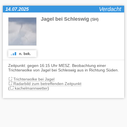
Verdacht
14.07.2025
Jagel bei Schleswig
(SH)
n. bek.
Zeitpunkt: gegen 16:15 Uhr MESZ. Beobachtung einer
Trichterwolke von Jagel bei Schleswig aus in Richtung Süden.
Trichterwolke bei Jagel
Radarbild zum betreffenden Zeitpunkt
(
kachelmannwetter
)