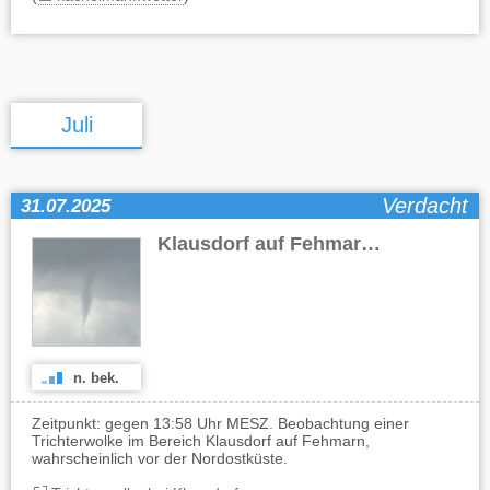
Juli
Verdacht
31.07.2025
Klausdorf auf Fehmarn
(SH)
n. bek.
Zeitpunkt: gegen 13:58 Uhr MESZ. Beobachtung einer
Trichterwolke im Bereich Klausdorf auf Fehmarn,
wahrscheinlich vor der Nordostküste.