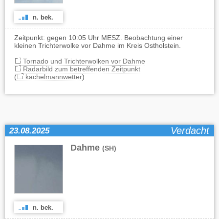
n. bek.
Zeitpunkt: gegen 10:05 Uhr MESZ. Beobachtung einer
kleinen Trichterwolke vor Dahme im Kreis Ostholstein.
Tornado und Trichterwolken vor Dahme
Radarbild zum betreffenden Zeitpunkt
(
kachelmannwetter
)
Verdacht
23.08.2025
Dahme
(SH)
n. bek.