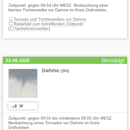
Zeitpunkt: gegen 09:54 Uhr MESZ. Beobachtung einer
kleinen Trichterwolke vor Dahme im Kreis Ostholstein.
Tornado und Trichterwolken vor Dahme
Radarbild zum betreffenden Zeitpunkt
(
kachelmannwetter
)
Bestätigt
23.08.2025
Dahme
(SH)
W
Zeitpunkt: gegen 09:01 bis mindestens 09:05 Uhr MESZ.
Beobachtung eines Tornados vor Dahme im Kreis
Ostholstein.