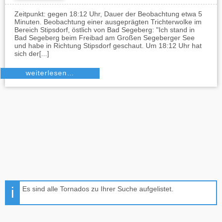
Zeitpunkt: gegen 18:12 Uhr, Dauer der Beobachtung etwa 5
Minuten. Beobachtung einer ausgeprägten Trichterwolke im
Bereich Stipsdorf, östlich von Bad Segeberg: "Ich stand in
Bad Segeberg beim Freibad am Großen Segeberger See
und habe in Richtung Stipsdorf geschaut. Um 18:12 Uhr hat
sich der[...]
weiterlesen…
Es sind alle Tornados zu Ihrer Suche aufgelistet.