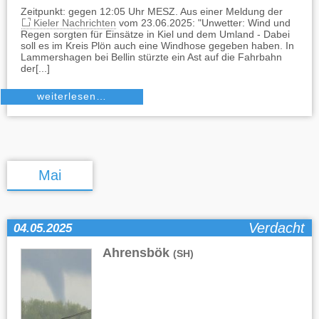
Zeitpunkt: gegen 12:05 Uhr MESZ. Aus einer Meldung der
Kieler Nachrichten
vom 23.06.2025: "Unwetter: Wind und
Regen sorgten für Einsätze in Kiel und dem Umland - Dabei
soll es im Kreis Plön auch eine Windhose gegeben haben. In
Lammershagen bei Bellin stürzte ein Ast auf die Fahrbahn
der[...]
weiterlesen…
Mai
Verdacht
04.05.2025
Ahrensbök
(SH)