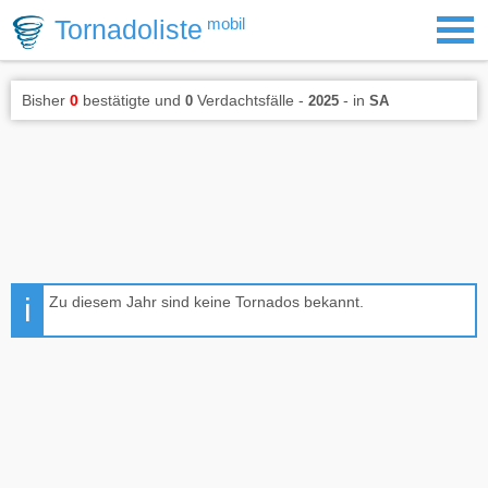
Tornadoliste
mobil
Bisher
0
bestätigte und
Verdachtsfälle -
- in
0
2025
SA
Zu diesem Jahr sind keine Tornados bekannt.