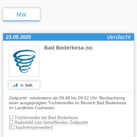
Mai
Verdacht
23.05.2025
Bad Bederkesa
(NI)
n. bek.
Zeitpunkt: mindestens ab 09:48 bis 09:52 Uhr. Beobachtung
einer ausgeprägten Trichterwolke im Bereich Bad Bederkesa
im Landkreis Cuxhaven.
Trichterwolke bei Bad Bederkesa
Radarbild zum betreffenden Zeitpunkt
(
kachelmannwetter
)