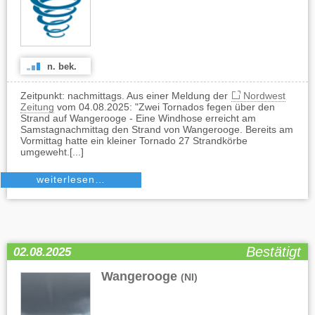
n. bek.
Zeitpunkt: nachmittags. Aus einer Meldung der
Nordwest
Zeitung
vom 04.08.2025: "Zwei Tornados fegen über den
Strand auf Wangerooge - Eine Windhose erreicht am
Samstagnachmittag den Strand von Wangerooge. Bereits am
Vormittag hatte ein kleiner Tornado 27 Strandkörbe
umgeweht.[...]
weiterlesen…
Bestätigt
02.08.2025
Wangerooge
(NI)