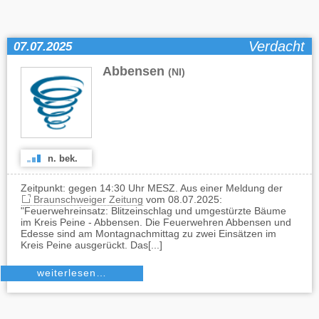
Verdacht
07.07.2025
Abbensen
(NI)
n. bek.
Zeitpunkt: gegen 14:30 Uhr MESZ. Aus einer Meldung der
Braunschweiger Zeitung
vom 08.07.2025:
"Feuerwehreinsatz: Blitzeinschlag und umgestürzte Bäume
im Kreis Peine - Abbensen. Die Feuerwehren Abbensen und
Edesse sind am Montagnachmittag zu zwei Einsätzen im
Kreis Peine ausgerückt. Das[...]
weiterlesen…