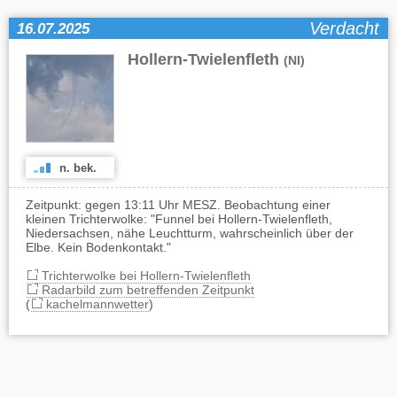
Verdacht
16.07.2025
Hollern-Twielenfleth
(NI)
n. bek.
Zeitpunkt: gegen 13:11 Uhr MESZ. Beobachtung einer
kleinen Trichterwolke: "Funnel bei Hollern-Twielenfleth,
Niedersachsen, nähe Leuchtturm, wahrscheinlich über der
Elbe. Kein Bodenkontakt."
Trichterwolke bei Hollern-Twielenfleth
Radarbild zum betreffenden Zeitpunkt
(
kachelmannwetter
)