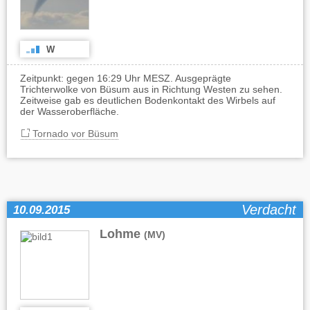
W
Zeitpunkt: gegen 16:29 Uhr MESZ. Ausgeprägte
Trichterwolke von Büsum aus in Richtung Westen zu sehen.
Zeitweise gab es deutlichen Bodenkontakt des Wirbels auf
der Wasseroberfläche.
Tornado vor Büsum
Verdacht
10.09.2015
Lohme
(MV)