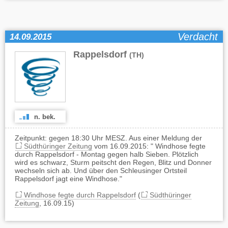
Verdacht
14.09.2015
Rappelsdorf
(TH)
n. bek.
Zeitpunkt: gegen 18:30 Uhr MESZ. Aus einer Meldung der
Südthüringer Zeitung
vom 16.09.2015: " Windhose fegte
durch Rappelsdorf - Montag gegen halb Sieben. Plötzlich
wird es schwarz, Sturm peitscht den Regen, Blitz und Donner
wechseln sich ab. Und über den Schleusinger Ortsteil
Rappelsdorf jagt eine Windhose."
Windhose fegte durch Rappelsdorf
(
Südthüringer
Zeitung
, 16.09.15)