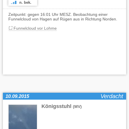
n. bek.
Zeitpunkt: gegen 16:01 Uhr MESZ. Beobachtung einer
Funnelcloud von Hagen auf Rügen aus in Richtung Norden.
Funnelcloud vor Lohme
Verdacht
10.09.2015
Königsstuhl
(MV)