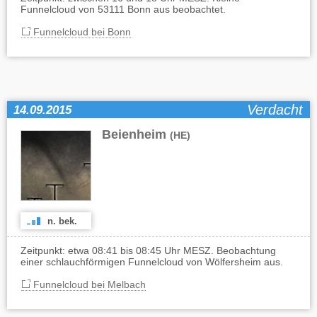
Funnelcloud von 53111 Bonn aus beobachtet.
Funnelcloud bei Bonn
Verdacht
14.09.2015
Beienheim
(HE)
n. bek.
Zeitpunkt: etwa 08:41 bis 08:45 Uhr MESZ. Beobachtung
einer schlauchförmigen Funnelcloud von Wölfersheim aus.
Funnelcloud bei Melbach