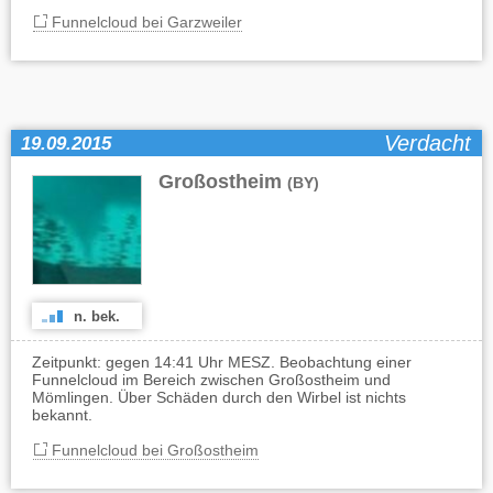
Funnelcloud bei Garzweiler
Verdacht
19.09.2015
Großostheim
(BY)
n. bek.
Zeitpunkt: gegen 14:41 Uhr MESZ. Beobachtung einer
Funnelcloud im Bereich zwischen Großostheim und
Mömlingen. Über Schäden durch den Wirbel ist nichts
bekannt.
Funnelcloud bei Großostheim