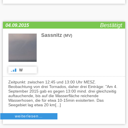
Bestätigt
04.09.2015
Sassnitz
(MV)
W
Zeitpunkt: zwischen 12:45 und 13:00 Uhr MESZ.
Beobachtung von drei Tornados, daher drei Einträge: "Am 4.
September 2015 gab es gegen 13:00 mind. drei gleichzeitig
auftauchende, bis auf die Wasserfläche reichende
Wasserhosen, die für etwa 10-15min exisiterten. Das
Seegebiet lag etwa 20 km[...]
weiterlesen…