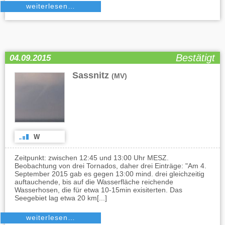
weiterlesen…
Bestätigt
04.09.2015
Sassnitz
(MV)
W
Zeitpunkt: zwischen 12:45 und 13:00 Uhr MESZ.
Beobachtung von drei Tornados, daher drei Einträge: "Am 4.
September 2015 gab es gegen 13:00 mind. drei gleichzeitig
auftauchende, bis auf die Wasserfläche reichende
Wasserhosen, die für etwa 10-15min exisiterten. Das
Seegebiet lag etwa 20 km[...]
weiterlesen…