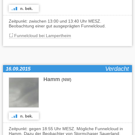
n. bek.
Zeitpunkt: zwischen 13:00 und 13:40 Uhr MESZ.
Beobachtung einer gut ausgeprägten Funnelcloud.
Funnelcloud bei Lampertheim
Verdacht
16.09.2015
Hamm
(NW)
n. bek.
Zeitpunkt: gegen 18:55 Uhr MESZ. Mögliche Funnelcloud in
Hamm. Dazu der Beobachter von Stormchaser Sauerland: