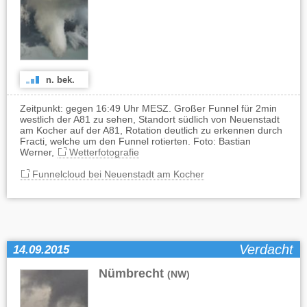
n. bek.
Zeitpunkt: gegen 16:49 Uhr MESZ. Großer Funnel für 2min
westlich der A81 zu sehen, Standort südlich von Neuenstadt
am Kocher auf der A81, Rotation deutlich zu erkennen durch
Fracti, welche um den Funnel rotierten. Foto: Bastian
Werner,
Wetterfotografie
Funnelcloud bei Neuenstadt am Kocher
Verdacht
14.09.2015
Nümbrecht
(NW)