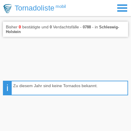
Tornadoliste
mobil
Bisher
0
bestätigte und
Verdachtsfälle -
- in
0
0788
Schleswig-
Holstein
Zu diesem Jahr sind keine Tornados bekannt.