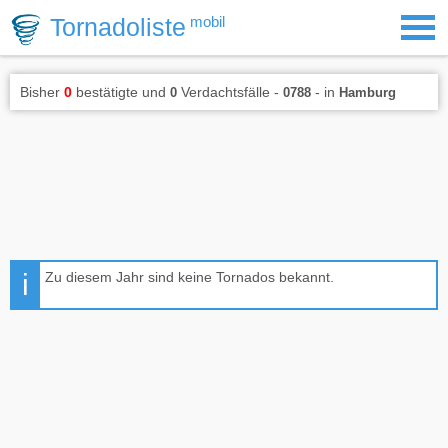
Tornadoliste
mobil
Bisher
0
bestätigte und
Verdachtsfälle -
- in
0
0788
Hamburg
Zu diesem Jahr sind keine Tornados bekannt.