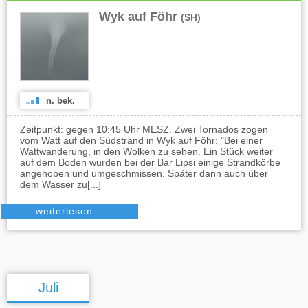
Wyk auf Föhr
(SH)
n. bek.
Zeitpunkt: gegen 10:45 Uhr MESZ. Zwei Tornados zogen
vom Watt auf den Südstrand in Wyk auf Föhr: "Bei einer
Wattwanderung, in den Wolken zu sehen. Ein Stück weiter
auf dem Boden wurden bei der Bar Lipsi einige Strandkörbe
angehoben und umgeschmissen. Später dann auch über
dem Wasser zu[...]
weiterlesen…
Juli