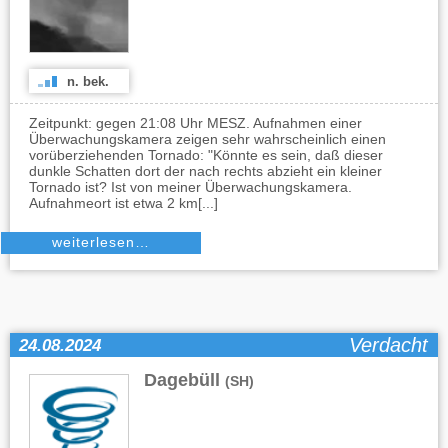
n. bek.
Zeitpunkt: gegen 21:08 Uhr MESZ. Aufnahmen einer
Überwachungskamera zeigen sehr wahrscheinlich einen
vorüberziehenden Tornado: "Könnte es sein, daß dieser
dunkle Schatten dort der nach rechts abzieht ein kleiner
Tornado ist? Ist von meiner Überwachungskamera.
Aufnahmeort ist etwa 2 km[...]
weiterlesen…
Verdacht
24.08.2024
Dagebüll
(SH)