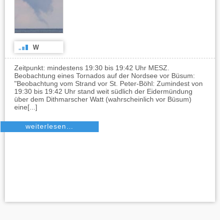
W
Zeitpunkt: mindestens 19:30 bis 19:42 Uhr MESZ.
Beobachtung eines Tornados auf der Nordsee vor Büsum:
"Beobachtung vom Strand vor St. Peter-Böhl: Zumindest von
19:30 bis 19:42 Uhr stand weit südlich der Eidermündung
über dem Dithmarscher Watt (wahrscheinlich vor Büsum)
eine[...]
weiterlesen…