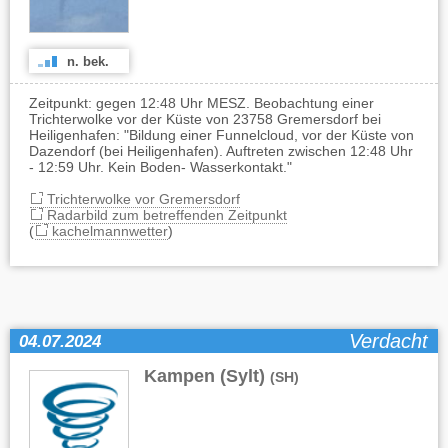
n. bek.
Zeitpunkt: gegen 12:48 Uhr MESZ. Beobachtung einer
Trichterwolke vor der Küste von 23758 Gremersdorf bei
Heiligenhafen: "Bildung einer Funnelcloud, vor der Küste von
Dazendorf (bei Heiligenhafen). Auftreten zwischen 12:48 Uhr
- 12:59 Uhr. Kein Boden- Wasserkontakt."
Trichterwolke vor Gremersdorf
Radarbild zum betreffenden Zeitpunkt
(
kachelmannwetter
)
Verdacht
04.07.2024
Kampen (Sylt)
(SH)