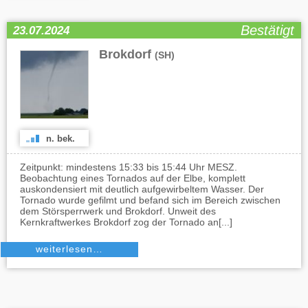
Bestätigt
23.07.2024
Brokdorf
(SH)
n. bek.
Zeitpunkt: mindestens 15:33 bis 15:44 Uhr MESZ.
Beobachtung eines Tornados auf der Elbe, komplett
auskondensiert mit deutlich aufgewirbeltem Wasser. Der
Tornado wurde gefilmt und befand sich im Bereich zwischen
dem Störsperrwerk und Brokdorf. Unweit des
Kernkraftwerkes Brokdorf zog der Tornado an[...]
weiterlesen…