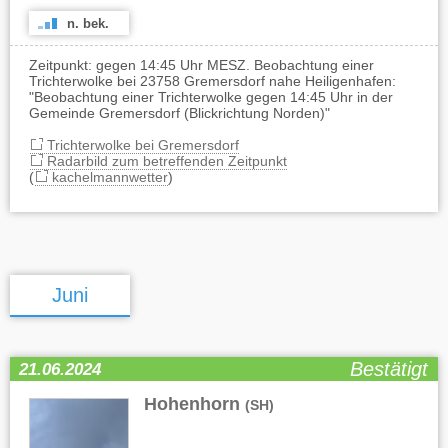
n. bek.
Zeitpunkt: gegen 14:45 Uhr MESZ. Beobachtung einer
Trichterwolke bei 23758 Gremersdorf nahe Heiligenhafen:
"Beobachtung einer Trichterwolke gegen 14:45 Uhr in der
Gemeinde Gremersdorf (Blickrichtung Norden)"
Trichterwolke bei Gremersdorf
Radarbild zum betreffenden Zeitpunkt
(
kachelmannwetter
)
Juni
Bestätigt
21.06.2024
Hohenhorn
(SH)