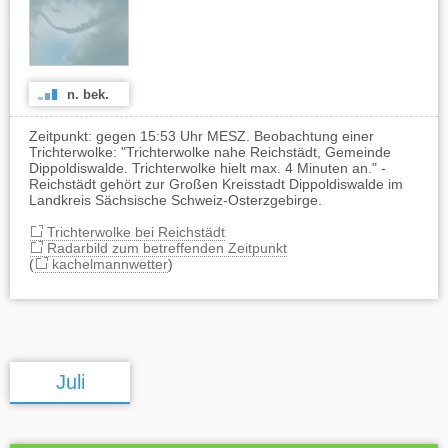
n. bek.
Zeitpunkt: gegen 15:53 Uhr MESZ. Beobachtung einer
Trichterwolke: "Trichterwolke nahe Reichstädt, Gemeinde
Dippoldiswalde. Trichterwolke hielt max. 4 Minuten an." -
Reichstädt gehört zur Großen Kreisstadt Dippoldiswalde im
Landkreis Sächsische Schweiz-Osterzgebirge.
Trichterwolke bei Reichstädt
Radarbild zum betreffenden Zeitpunkt
(
kachelmannwetter
)
Juli