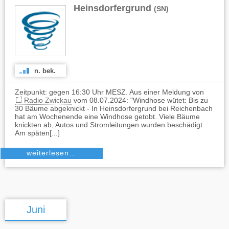
Heinsdorfergrund
(SN)
n. bek.
Zeitpunkt: gegen 16:30 Uhr MESZ. Aus einer Meldung von
Radio Zwickau
vom 08.07.2024: "Windhose wütet: Bis zu
30 Bäume abgeknickt - In Heinsdorfergrund bei Reichenbach
hat am Wochenende eine Windhose getobt. Viele Bäume
knickten ab, Autos und Stromleitungen wurden beschädigt.
Am späten[...]
weiterlesen…
Juni