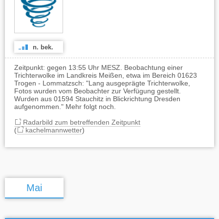
n. bek.
Zeitpunkt: gegen 13:55 Uhr MESZ. Beobachtung einer
Trichterwolke im Landkreis Meißen, etwa im Bereich 01623
Trogen - Lommatzsch: "Lang ausgeprägte Trichterwolke,
Fotos wurden vom Beobachter zur Verfügung gestellt.
Wurden aus 01594 Stauchitz in Blickrichtung Dresden
aufgenommen." Mehr folgt noch.
Radarbild zum betreffenden Zeitpunkt
(
kachelmannwetter
)
Mai