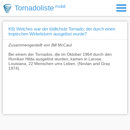
Tornadoliste
mobil
K8) Welches war der tödlichste Tornado, der durch einen
tropischen Wirbelsturm ausgelöst wurde?
Zusammengestellt von Bill McCaul
Bei einem der Tornados, die im Oktober 1964 durch den
Hurrikan Hilda ausgelöst wurden, kamen in Larose,
Louisiana, 22 Menschen ums Leben. (Novlan and Gray
1974).