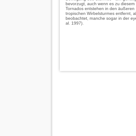
bevorzugt, auch wenn es zu diesem 
Tornados entstehen in den äußeren
tropischen Wirbelsturmes entfernt, 
beobachtet, manche sogar in der eye
al. 1997).