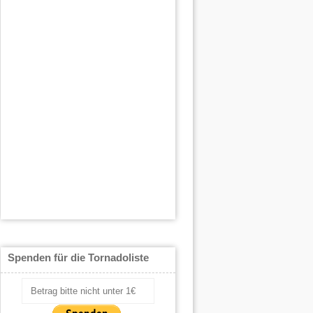
Spenden für die Tornadoliste