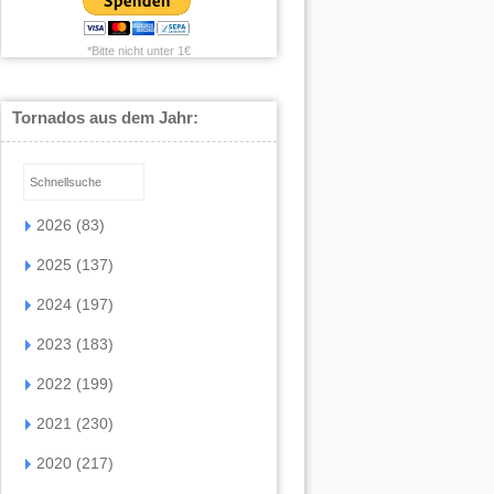
*Bitte nicht unter 1€
Tornados aus dem Jahr:
2026 (83)
2025 (137)
2024 (197)
2023 (183)
2022 (199)
2021 (230)
2020 (217)