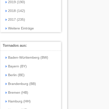
2019 (190)
2018 (142)
2017 (235)
Weitere Einträge
Tornados aus:
Baden-Württemberg (BW)
Bayern (BY)
Berlin (BE)
Brandenburg (BB)
Bremen (HB)
Hamburg (HH)