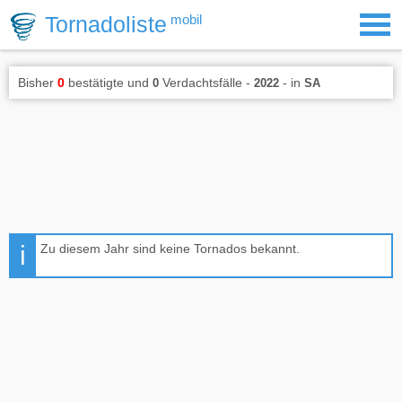
Tornadoliste
mobil
Bisher
0
bestätigte und
Verdachtsfälle -
- in
0
2022
SA
Zu diesem Jahr sind keine Tornados bekannt.