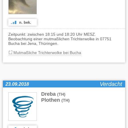
n. bek.
Zeitpunkt: zwischen 18:15 und 18:20 Uhr MESZ.
Beobachtung einer mutmaßlichen Trichterwolke in 07751
Bucha bei Jena, Thüringen.
Mutmaßliche Trichterwolke bei Bucha
Verdacht
23.09.2018
Dreba
,
(TH)
Plothen
(TH)