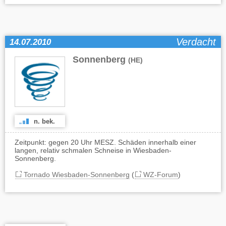
Verdacht
14.07.2010
Sonnenberg
(HE)
n. bek.
Zeitpunkt: gegen 20 Uhr MESZ. Schäden innerhalb einer
langen, relativ schmalen Schneise in Wiesbaden-
Sonnenberg.
Tornado Wiesbaden-Sonnenberg
(
WZ-Forum
)