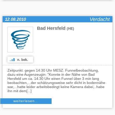
Verdacht
12.08.2010
Bad Hersfeld
(HE)
n. bek.
Zeitpunkt: gegen 14:30 Uhr MESZ. Funnelbeobachtung,
dazu eine Augenzeugin: "Konnte in der Nähe von Bad
Hersfeld um ca. 14.30 Uhr einen Funnel über 3 min lang
beobachten,...der schätzungsweise sehr dicht in bodennähe
war,...hatte leider arbeitsbedingt keine Kamera dabei,..habe
ihn mit dem[...]
weiterlesen…