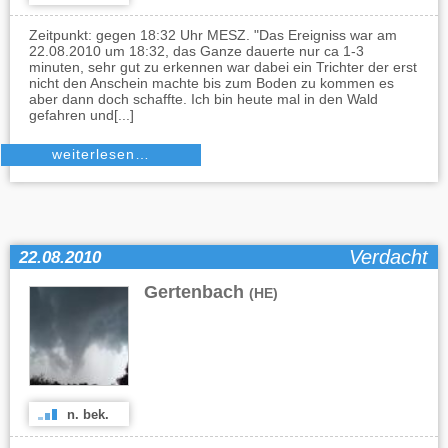
Zeitpunkt: gegen 18:32 Uhr MESZ. "Das Ereigniss war am
22.08.2010 um 18:32, das Ganze dauerte nur ca 1-3
minuten, sehr gut zu erkennen war dabei ein Trichter der erst
nicht den Anschein machte bis zum Boden zu kommen es
aber dann doch schaffte. Ich bin heute mal in den Wald
gefahren und[...]
weiterlesen…
Verdacht
22.08.2010
Gertenbach
(HE)
n. bek.