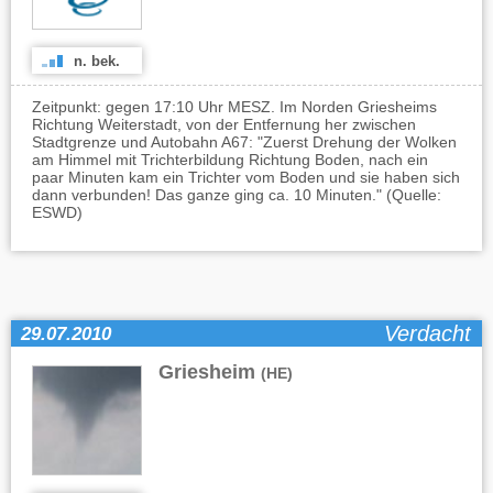
n. bek.
Zeitpunkt: gegen 17:10 Uhr MESZ. Im Norden Griesheims
Richtung Weiterstadt, von der Entfernung her zwischen
Stadtgrenze und Autobahn A67: "Zuerst Drehung der Wolken
am Himmel mit Trichterbildung Richtung Boden, nach ein
paar Minuten kam ein Trichter vom Boden und sie haben sich
dann verbunden! Das ganze ging ca. 10 Minuten." (Quelle:
ESWD)
Verdacht
29.07.2010
Griesheim
(HE)