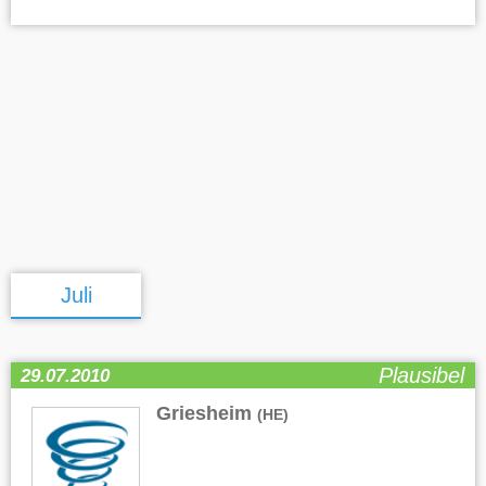
Juli
Plausibel
29.07.2010
Griesheim
(HE)