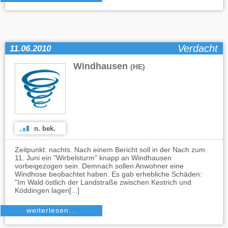
Verdacht
11.06.2010
Windhausen
(HE)
n. bek.
Zeitpunkt: nachts. Nach einem Bericht soll in der Nach zum
11. Juni ein "Wirbelsturm" knapp an Windhausen
vorbeigezogen sein. Demnach sollen Anwohner eine
Windhose beobachtet haben. Es gab erhebliche Schäden:
"Im Wald östlich der Landstraße zwischen Kestrich und
Köddingen lagen[...]
weiterlesen…