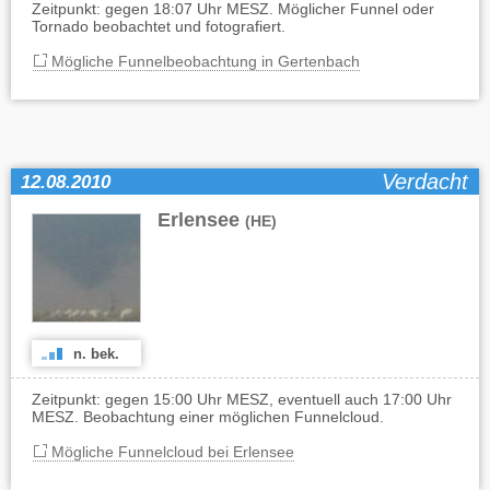
Zeitpunkt: gegen 18:07 Uhr MESZ. Möglicher Funnel oder
Tornado beobachtet und fotografiert.
Mögliche Funnelbeobachtung in Gertenbach
Verdacht
12.08.2010
Erlensee
(HE)
n. bek.
Zeitpunkt: gegen 15:00 Uhr MESZ, eventuell auch 17:00 Uhr
MESZ. Beobachtung einer möglichen Funnelcloud.
Mögliche Funnelcloud bei Erlensee