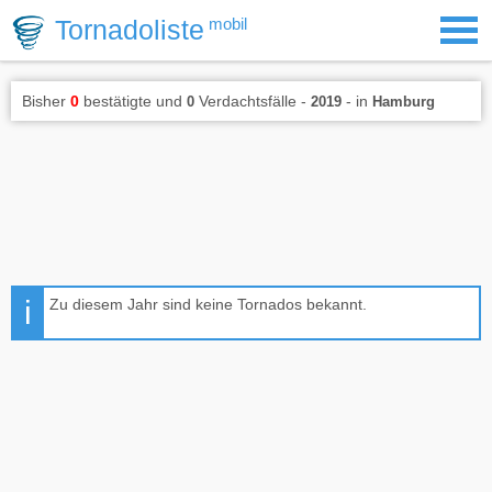
Tornadoliste
mobil
Bisher
0
bestätigte und
Verdachtsfälle -
- in
0
2019
Hamburg
Zu diesem Jahr sind keine Tornados bekannt.