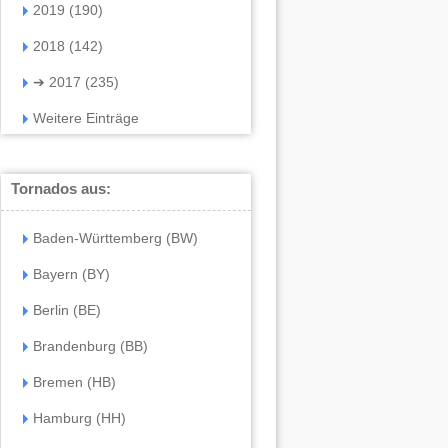
2019 (190)
2018 (142)
➔
2017 (235)
Weitere Einträge
Tornados aus:
Baden-Württemberg (BW)
Bayern (BY)
Berlin (BE)
Brandenburg (BB)
Bremen (HB)
Hamburg (HH)