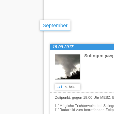
September
18.09.2017
Solingen
(NW)
n. bek.
Zeitpunkt: gegen 18:00 Uhr MESZ. B
Mögliche Trichterwolke bei Soling
Radarbild zum betreffenden Zeitp