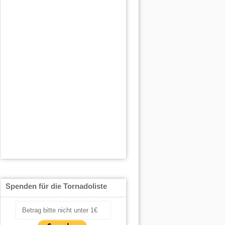
Spenden für die Tornadoliste