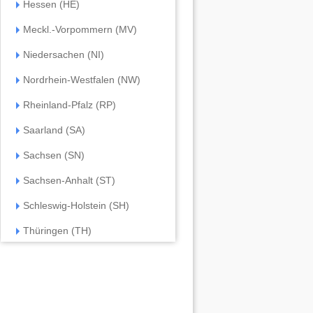
Hessen (HE)
Meckl.-Vorpommern (MV)
Niedersachen (NI)
Nordrhein-Westfalen (NW)
Rheinland-Pfalz (RP)
Saarland (SA)
Sachsen (SN)
Sachsen-Anhalt (ST)
Schleswig-Holstein (SH)
Thüringen (TH)