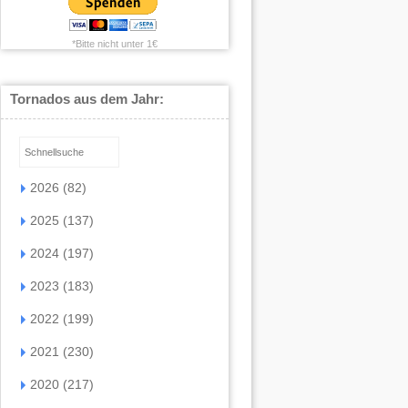
*Bitte nicht unter 1€
Tornados aus dem Jahr:
2026 (82)
2025 (137)
2024 (197)
2023 (183)
2022 (199)
2021 (230)
2020 (217)