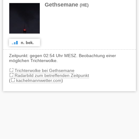
Gethsemane
(HE)
n. bek.
Zeitpunkt: gegen 02:54 Uhr MESZ. Beobachtung einer
möglichen Trichterwolke.
Trichterwolke bei Gethsemane
Radarbild zum betreffenden Zeitpunkt
(
kachelmannwetter.com
)