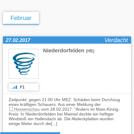
Februar
Verdacht
27.02.2017
Niederdorfelden
(HE)
F1
Zeitpunkt: gegen 21:00 Uhr MEZ. Schäden beim Durchzug
eines kräftigen Schauers. Aus einer Meldung der
Hessenschau
vom 28.02.2017: "Anders im Main-Kinzig-
Kreis: In Niederdorfelden bei Maintal deckte ein heftiger
Windstoß ein Hallendach ab. Die Abdeckplatten wurden
einige Meter durch die[...]