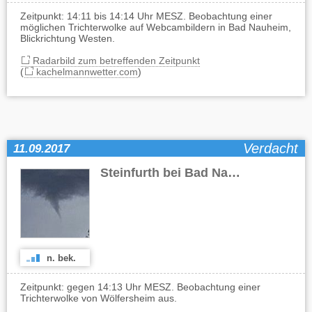
Zeitpunkt: 14:11 bis 14:14 Uhr MESZ. Beobachtung einer
möglichen Trichterwolke auf Webcambildern in Bad Nauheim,
Blickrichtung Westen.
Radarbild zum betreffenden Zeitpunkt
(
kachelmannwetter.com
)
Verdacht
11.09.2017
Steinfurth bei Bad Nauheim
(HE)
n. bek.
Zeitpunkt: gegen 14:13 Uhr MESZ. Beobachtung einer
Trichterwolke von Wölfersheim aus.