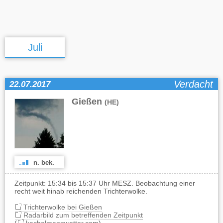
Juli
Verdacht
22.07.2017
Gießen
(HE)
n. bek.
Zeitpunkt: 15:34 bis 15:37 Uhr MESZ. Beobachtung einer
recht weit hinab reichenden Trichterwolke.
Trichterwolke bei Gießen
Radarbild zum betreffenden Zeitpunkt