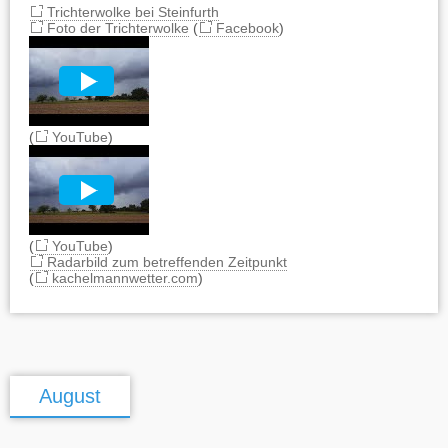
Trichterwolke bei Steinfurth
Foto der Trichterwolke
(
Facebook
)
(
YouTube
)
(
YouTube
)
Radarbild zum betreffenden Zeitpunkt
(
kachelmannwetter.com
)
August