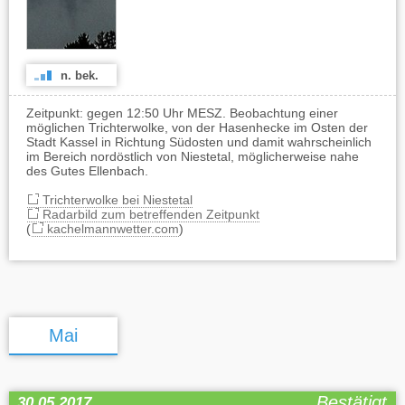
n. bek.
Zeitpunkt: gegen 12:50 Uhr MESZ. Beobachtung einer
möglichen Trichterwolke, von der Hasenhecke im Osten der
Stadt Kassel in Richtung Südosten und damit wahrscheinlich
im Bereich nordöstlich von Niestetal, möglicherweise nahe
des Gutes Ellenbach.
Trichterwolke bei Niestetal
Radarbild zum betreffenden Zeitpunkt
(
kachelmannwetter.com
)
Mai
Bestätigt
30.05.2017