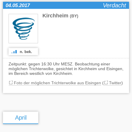
Verdacht
04.05.2017
Kirchheim
(BY)
n. bek.
Zeitpunkt: gegen 16:30 Uhr MESZ. Beobachtung einer
möglichen Trichterwolke, gesichtet in Kirchheim und Eisingen,
im Bereich westlich von Kirchheim.
Foto der möglichen Trichterwolke aus Eisingen
(
Twitter
)
April