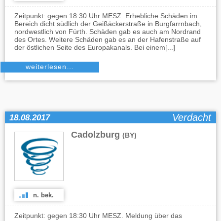
Zeitpunkt: gegen 18:30 Uhr MESZ. Erhebliche Schäden im
Bereich dicht südlich der Geißäckerstraße in Burgfarrnbach,
nordwestlich von Fürth. Schäden gab es auch am Nordrand
des Ortes. Weitere Schäden gab es an der Hafenstraße auf
der östlichen Seite des Europakanals. Bei einem[...]
weiterlesen…
Verdacht
18.08.2017
Cadolzburg
(BY)
n. bek.
Zeitpunkt: gegen 18:30 Uhr MESZ. Meldung über das