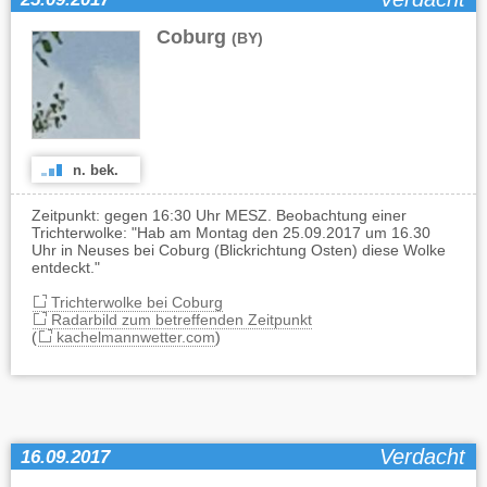
Coburg
(BY)
n. bek.
Zeitpunkt: gegen 16:30 Uhr MESZ. Beobachtung einer
Trichterwolke: "Hab am Montag den 25.09.2017 um 16.30
Uhr in Neuses bei Coburg (Blickrichtung Osten) diese Wolke
entdeckt."
Trichterwolke bei Coburg
Radarbild zum betreffenden Zeitpunkt
(
kachelmannwetter.com
)
Verdacht
16.09.2017