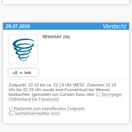
Verdacht
29.07.2016
Weener
(NI)
n. bek.
Zeitpunkt: 22:15 bis ca. 22:19 Uhr MESZ. Zwischen 22:15
Uhr bis 22:19 Uhr wurde eine Funnelcloud bei Weener
beobachtet. (gemeldet von Carsten Kaus über
Sturmjäger
Ostfriesland bei Facebook
)
Radarbild zum betreffenden Zeitpunkt
(
kachelmannwetter.com
)