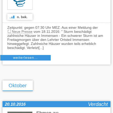
n. bek.
Zeitpunkt: gegen 07:30 Uhr MEZ. Aus einer Meldung der
Neue Presse
vom 18.11.2016: " Sturm beschädigt
zahlreiche Häuser in Immensen - Ein schwerer Sturm ist am
Freitagmorgen über den Lehrter Ortsteil Immensen
hinweggefegt. Zahlreiche Häuser wurden teils erheblich
beschädigt. Verletzt[...]
weiterlesen…
Oktober
Verdacht
20.10.2016