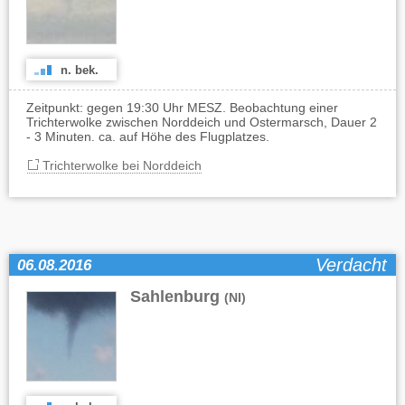
n. bek.
Zeitpunkt: gegen 19:30 Uhr MESZ. Beobachtung einer
Trichterwolke zwischen Norddeich und Ostermarsch, Dauer 2
- 3 Minuten. ca. auf Höhe des Flugplatzes.
Trichterwolke bei Norddeich
Verdacht
06.08.2016
Sahlenburg
(NI)