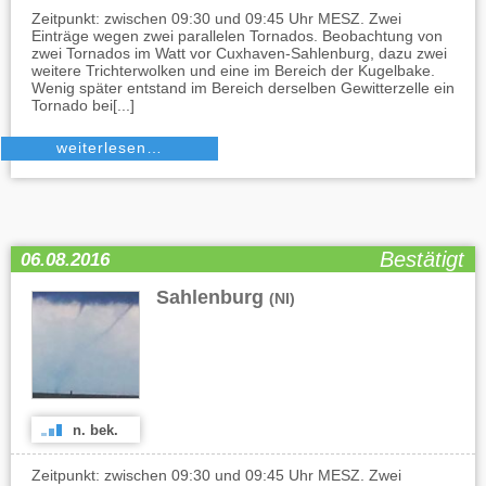
Zeitpunkt: zwischen 09:30 und 09:45 Uhr MESZ. Zwei
Einträge wegen zwei parallelen Tornados. Beobachtung von
zwei Tornados im Watt vor Cuxhaven-Sahlenburg, dazu zwei
weitere Trichterwolken und eine im Bereich der Kugelbake.
Wenig später entstand im Bereich derselben Gewitterzelle ein
Tornado bei[...]
weiterlesen…
Bestätigt
06.08.2016
Sahlenburg
(NI)
n. bek.
Zeitpunkt: zwischen 09:30 und 09:45 Uhr MESZ. Zwei