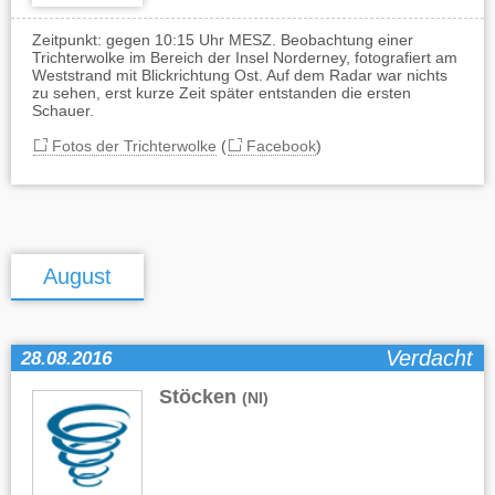
Zeitpunkt: gegen 10:15 Uhr MESZ. Beobachtung einer
Trichterwolke im Bereich der Insel Norderney, fotografiert am
Weststrand mit Blickrichtung Ost. Auf dem Radar war nichts
zu sehen, erst kurze Zeit später entstanden die ersten
Schauer.
Fotos der Trichterwolke
(
Facebook
)
August
Verdacht
28.08.2016
Stöcken
(NI)