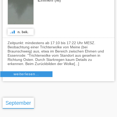
Ehmen
(NI)
n. bek.
Zeitpunkt: mindestens ab 17:10 bis 17:22 Uhr MESZ.
Beobachtung einer Trichterwolke von Meine (bei
Braunschweig) aus, etwa im Bereich zwischen Ehmen und
Essenrode: "Trichterwolke vom Standort aus gesehen in
Richtung Osten. Durch Starkregen kaum Details zu
erkennen. Beim Zurückbilden der Wolke[...]
weiterlesen…
September