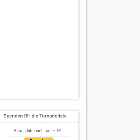
Spenden für die Tornadoliste