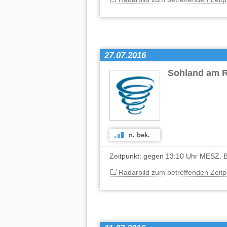
27.07.2016
Sohland am R
n. bek.
Zeitpunkt: gegen 13:10 Uhr MESZ. Be
Radarbild zum betreffenden Zeitp