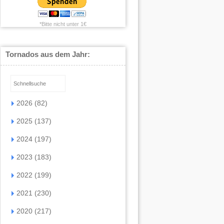
*Bitte nicht unter 1€
Tornados aus dem Jahr:
2026 (82)
2025 (137)
2024 (197)
2023 (183)
2022 (199)
2021 (230)
2020 (217)