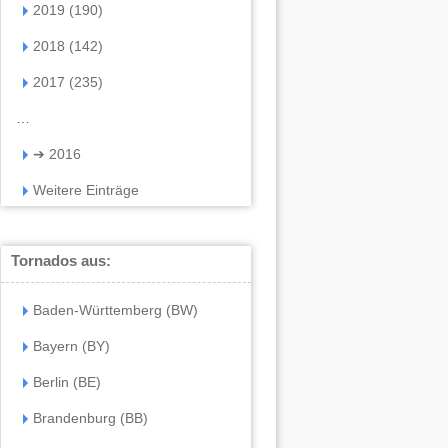
2019 (190)
2018 (142)
2017 (235)
…
➔
2016
Weitere Einträge
Tornados aus:
Baden-Württemberg (BW)
Bayern (BY)
Berlin (BE)
Brandenburg (BB)