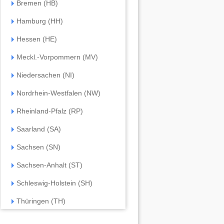
Bremen (HB)
Hamburg (HH)
Hessen (HE)
Meckl.-Vorpommern (MV)
Niedersachen (NI)
Nordrhein-Westfalen (NW)
Rheinland-Pfalz (RP)
Saarland (SA)
Sachsen (SN)
Sachsen-Anhalt (ST)
Schleswig-Holstein (SH)
Thüringen (TH)