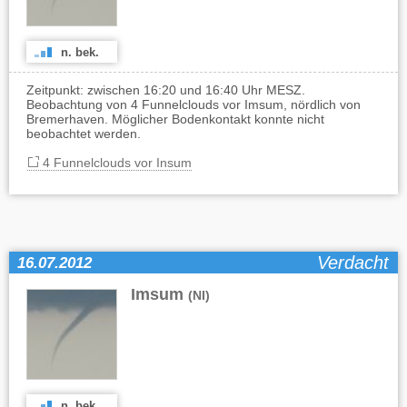
n. bek.
Zeitpunkt: zwischen 16:20 und 16:40 Uhr MESZ.
Beobachtung von 4 Funnelclouds vor Imsum, nördlich von
Bremerhaven. Möglicher Bodenkontakt konnte nicht
beobachtet werden.
4 Funnelclouds vor Insum
Verdacht
16.07.2012
Imsum
(NI)
n. bek.