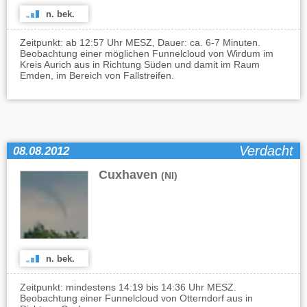
n. bek.
Zeitpunkt: ab 12:57 Uhr MESZ, Dauer: ca. 6-7 Minuten.
Beobachtung einer möglichen Funnelcloud von Wirdum im
Kreis Aurich aus in Richtung Süden und damit im Raum
Emden, im Bereich von Fallstreifen.
Verdacht
08.08.2012
Cuxhaven
(NI)
n. bek.
Zeitpunkt: mindestens 14:19 bis 14:36 Uhr MESZ.
Beobachtung einer Funnelcloud von Otterndorf aus in