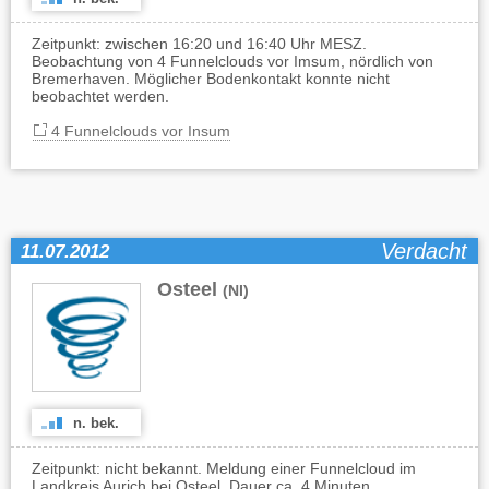
Zeitpunkt: zwischen 16:20 und 16:40 Uhr MESZ.
Beobachtung von 4 Funnelclouds vor Imsum, nördlich von
Bremerhaven. Möglicher Bodenkontakt konnte nicht
beobachtet werden.
4 Funnelclouds vor Insum
Verdacht
11.07.2012
Osteel
(NI)
n. bek.
Zeitpunkt: nicht bekannt. Meldung einer Funnelcloud im
Landkreis Aurich bei Osteel, Dauer ca. 4 Minuten.