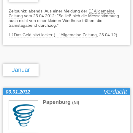
Zeitpunkt: abends. Aus einer Meldung der
Allgemeine
Zeitung
vom 23.04.2012: "So ließ sich die Messestimmung
auch nicht von einer kleinen Windhose trüben, die
Samstagabend durchzog."
Das Geld sitzt locker
(
Allgemeine Zeitung
, 23.04.12)
Januar
Verdacht
03.01.2012
Papenburg
(NI)