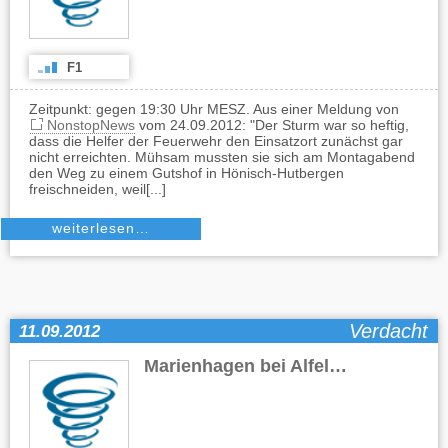
F1
Zeitpunkt: gegen 19:30 Uhr MESZ. Aus einer Meldung von
NonstopNews
vom 24.09.2012: "Der Sturm war so heftig,
dass die Helfer der Feuerwehr den Einsatzort zunächst gar
nicht erreichten. Mühsam mussten sie sich am Montagabend
den Weg zu einem Gutshof in Hönisch-Hutbergen
freischneiden, weil[...]
weiterlesen…
Verdacht
11.09.2012
Marienhagen bei Alfeld
(NI)