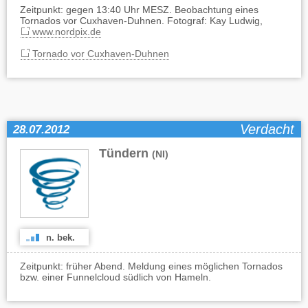
Zeitpunkt: gegen 13:40 Uhr MESZ. Beobachtung eines
Tornados vor Cuxhaven-Duhnen. Fotograf: Kay Ludwig,
www.nordpix.de
Tornado vor Cuxhaven-Duhnen
Verdacht
28.07.2012
Tündern
(NI)
n. bek.
Zeitpunkt: früher Abend. Meldung eines möglichen Tornados
bzw. einer Funnelcloud südlich von Hameln.