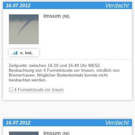
Verdacht
16.07.2012
Imsum
(NI)
n. bek.
Zeitpunkt: zwischen 16:20 und 16:40 Uhr MESZ.
Beobachtung von 4 Funnelclouds vor Imsum, nördlich von
Bremerhaven. Möglicher Bodenkontakt konnte nicht
beobachtet werden.
4 Funnelclouds vor Insum
Verdacht
16.07.2012
Imsum
(NI)