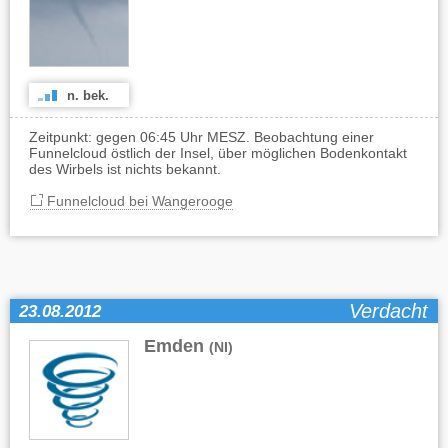
n. bek.
Zeitpunkt: gegen 06:45 Uhr MESZ. Beobachtung einer
Funnelcloud östlich der Insel, über möglichen Bodenkontakt
des Wirbels ist nichts bekannt.
Funnelcloud bei Wangerooge
Verdacht
23.08.2012
Emden
(NI)